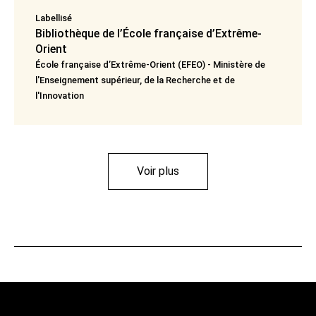
Labellisé
Bibliothèque de l’École française d’Extrême-
Orient
École française d’Extrême-Orient (EFEO) - Ministère de
l'Enseignement supérieur, de la Recherche et de
l'Innovation
Voir plus