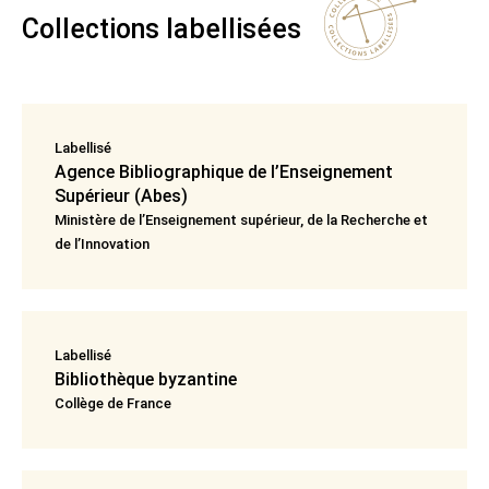
Collections labellisées
Labellisé
Agence Bibliographique de l’Enseignement
Supérieur (Abes)
Ministère de lʼEnseignement supérieur, de la Recherche et
de lʼInnovation
Labellisé
Bibliothèque byzantine
Collège de France