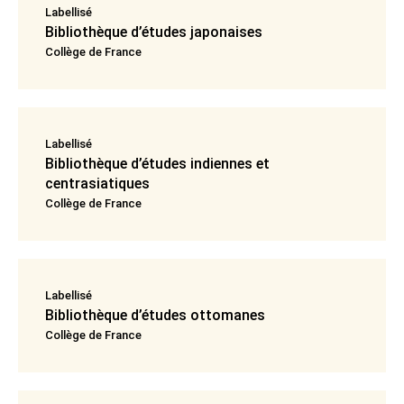
Labellisé
Bibliothèque d’études japonaises
Collège de France
Labellisé
Bibliothèque d’études indiennes et
centrasiatiques
Collège de France
Labellisé
Bibliothèque d’études ottomanes
Collège de France