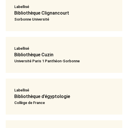
Labellisé
Bibliothèque Clignancourt
Sorbonne Université
Labellisé
Bibliothèque Cuzin
Université Paris 1 Panthéon-Sorbonne
Labellisé
Bibliothèque d’égyptologie
Collège de France