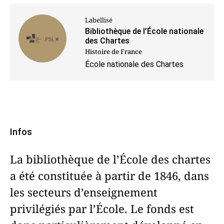
Labellisé
Bibliothèque de l’École nationale
des Chartes
Histoire de France
École nationale des Chartes
Infos
La bibliothèque de l’École des chartes
a été constituée à partir de 1846, dans
les secteurs d’enseignement
privilégiés par l’École. Le fonds est