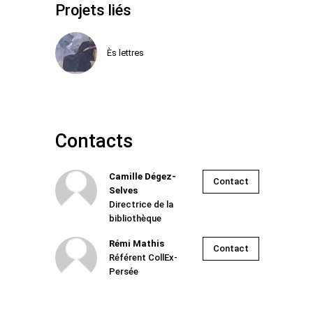
Projets liés
Ès lettres
Contacts
Camille Dégez-
Contact
Selves
Directrice de la
bibliothèque
Rémi Mathis
Contact
Référent CollEx-
Persée