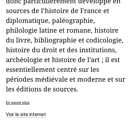
donc particulièrement développé en
sources de l’histoire de France et
diplomatique, paléographie,
philologie latine et romane, histoire
du livre, bibliographie et codicologie,
histoire du droit et des institutions,
archéologie et histoire de l’art ; il est
essentiellement centré sur les
périodes médiévale et moderne et sur
les éditions de sources.
En savoir plus
Voir le site internet