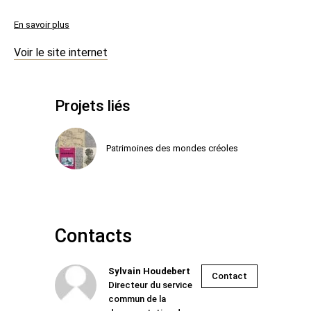
En savoir plus
Voir le site internet
Projets liés
Patrimoines des mondes créoles
Contacts
Sylvain Houdebert
Contact
Directeur du service
commun de la