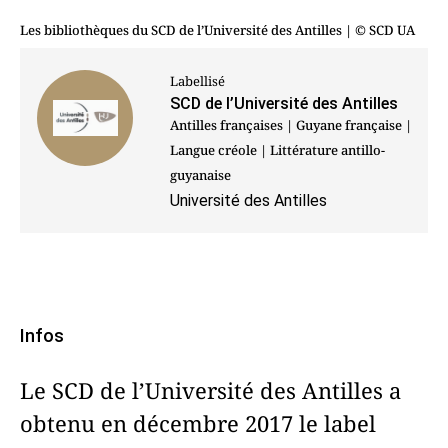
Les bibliothèques du SCD de l’Université des Antilles
| © SCD UA
Labellisé
SCD de l’Université des Antilles
Antilles françaises | Guyane française |
Langue créole | Littérature antillo-
guyanaise
Université des Antilles
Infos
Le SCD de l’Université des Antilles a
obtenu en décembre 2017 le label