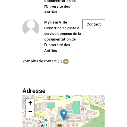
documentation de
l'Université des
Antilles
Myriam Ville
Contact
Directrice adjointe du
service commun de la
documentation de
l'Université des
Antilles
Voir plus de contact (1)
Adresse
+
−