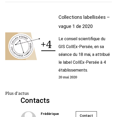
Collections labellisées –
vague 1 de 2020
Le conseil scientifique du
GIS CollEx-Persée, en sa
séance du 18 mai, a attribué
le label CollEx-Persée à 4
établissements.
20 mai 2020
Plus d'actus
Contacts
Frédérique
Contact