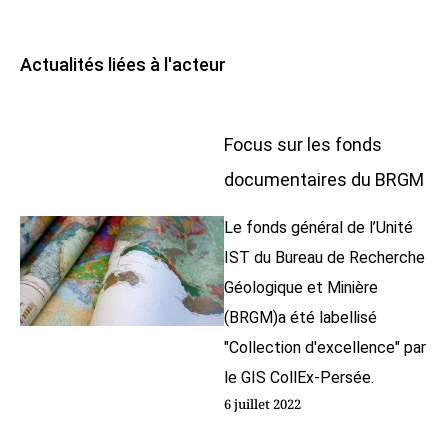
Actualités liées à l'acteur
Focus sur les fonds
documentaires du BRGM
Le fonds général de l’Unité
IST du Bureau de Recherche
Géologique et Minière
(BRGM)a été labellisé
"Collection d'excellence" par
le GIS CollEx-Persée.
6 juillet 2022