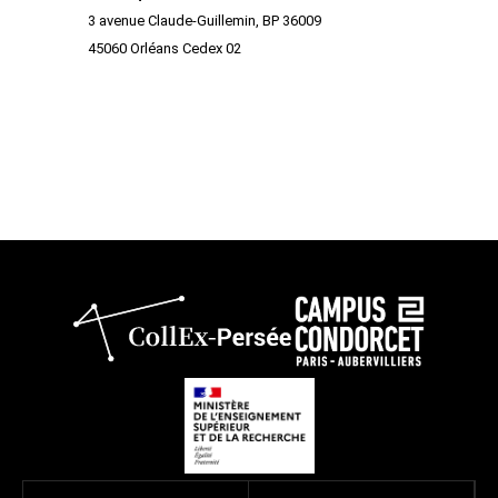
3 avenue Claude-Guillemin, BP 36009
45060 Orléans Cedex 02