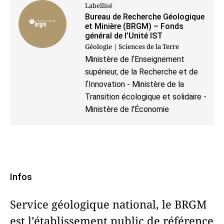
Labellisé
Bureau de Recherche Géologique
et Minière (BRGM) – Fonds
général de l’Unité IST
Géologie | Sciences de la Terre
Ministère de lʼEnseignement
supérieur, de la Recherche et de
lʼInnovation - Ministère de la
Transition écologique et solidaire -
Ministère de l'Économie
Infos
Service géologique national, le BRGM
est l’établissement public de référence