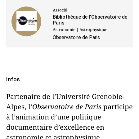
Associé
Bibliothèque de l’Observatoire de
Paris
Astronomie | Astrophysique
Observatoire de Paris
Infos
Partenaire de l’Université Grenoble-
Alpes, l’
Observatoire de Paris
participe
à l’animation d’une politique
documentaire d’excellence en
astronomie et astrophysique.