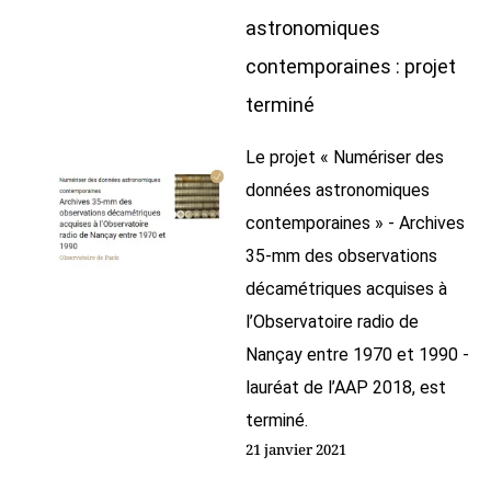
astronomiques
contemporaines : projet
terminé
Le projet « Numériser des
données astronomiques
contemporaines » - Archives
35-mm des observations
décamétriques acquises à
l’Observatoire radio de
Nançay entre 1970 et 1990 -
lauréat de l’AAP 2018, est
terminé.
21 janvier 2021