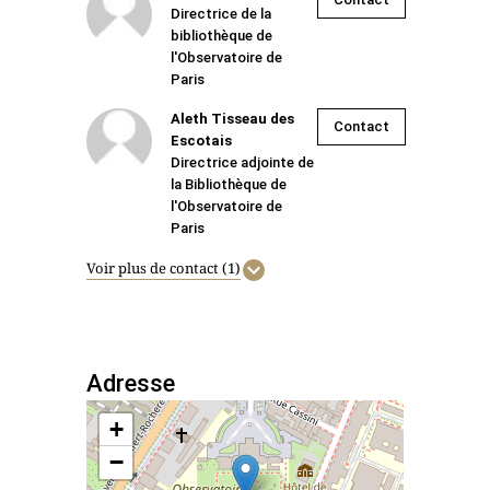
Directrice de la
bibliothèque de
l'Observatoire de
Paris
Aleth Tisseau des
Contact
Escotais
Directrice adjointe de
la Bibliothèque de
l'Observatoire de
Paris
Voir plus de contact (1)
Adresse
+
−