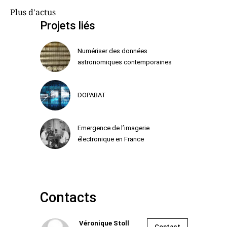
Plus d'actus
Projets liés
Numériser des données
astronomiques contemporaines
DOPABAT
Emergence de l’imagerie
électronique en France
Contacts
Véronique Stoll
Contact