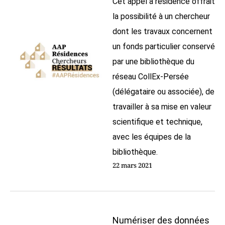
Cet appel à résidence offrait
la possibilité à un chercheur
dont les travaux concernent
un fonds particulier conservé
par une bibliothèque du
réseau CollEx-Persée
(délégataire ou associée), de
travailler à sa mise en valeur
scientifique et technique,
avec les équipes de la
bibliothèque.
22 mars 2021
Numériser des données