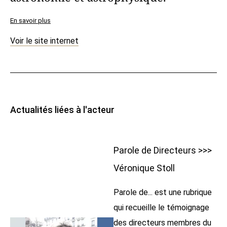
En savoir plus
Voir le site internet
Actualités liées à l'acteur
Parole de Directeurs >>>
Véronique Stoll
Parole de... est une rubrique
qui recueille le témoignage
des directeurs membres du