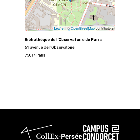
Leaflet
| ©
OpenStreetMap
contributors
Bibliothèque de l'Observatoire de Paris
61 avenue de l'Observatoire
75014 Paris