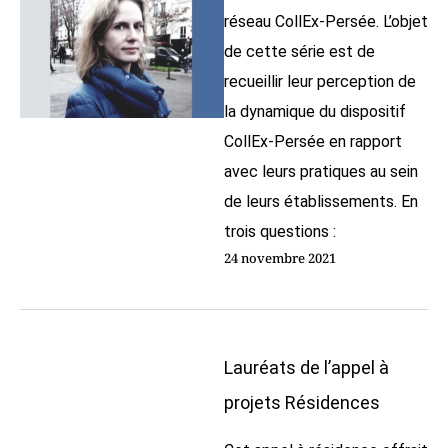
réseau CollEx-Persée. L’objet
de cette série est de
recueillir leur perception de
la dynamique du dispositif
CollEx-Persée en rapport
avec leurs pratiques au sein
de leurs établissements. En
trois questions :
24 novembre 2021
Lauréats de l’appel à
projets Résidences