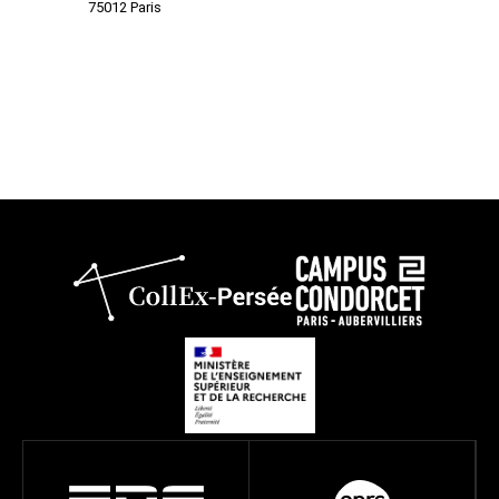
75012 Paris