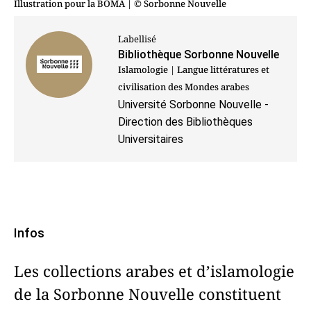
Illustration pour la BOMA
| © Sorbonne Nouvelle
Labellisé
Bibliothèque Sorbonne Nouvelle
Islamologie | Langue littératures et
civilisation des Mondes arabes
Université Sorbonne Nouvelle -
Direction des Bibliothèques
Universitaires
Infos
Les collections arabes et d’islamologie
de la Sorbonne Nouvelle constituent