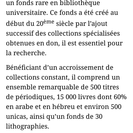
un fonds rare en bibliothèque
universitaire. Ce fonds a été créé au
ème
début du 20
siècle par l’ajout
successif des collections spécialisées
obtenues en don, il est essentiel pour
la recherche.
Bénéficiant d’un accroissement de
collections constant, il comprend un
ensemble remarquable de 500 titres
de périodiques, 15 000 livres dont 60%
en arabe et en hébreu et environ 500
unicas, ainsi qu’un fonds de 30
lithographies.