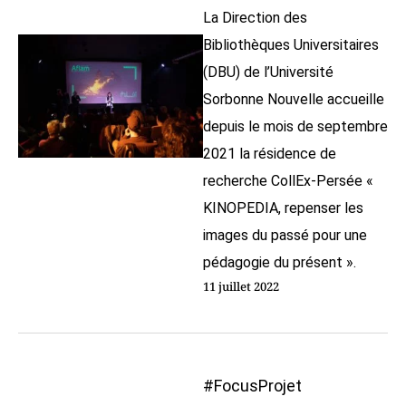
La Direction des
Bibliothèques Universitaires
(DBU) de l’Université
Sorbonne Nouvelle accueille
depuis le mois de septembre
2021 la résidence de
recherche CollEx-Persée «
KINOPEDIA, repenser les
images du passé pour une
pédagogie du présent ».
11 juillet 2022
#FocusProjet