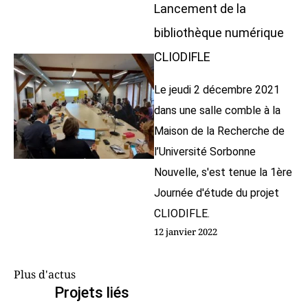
Lancement de la
bibliothèque numérique
CLIODIFLE
Le jeudi 2 décembre 2021
dans une salle comble à la
Maison de la Recherche de
l’Université Sorbonne
Nouvelle, s'est tenue la 1ère
Journée d'étude du projet
CLIODIFLE.
12 janvier 2022
Plus d'actus
Projets liés