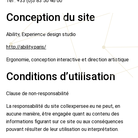
Tél : +33 (0)3 83 50 46 00
Conception du site
Ability, Experience design studio
http://ability.paris/
Ergonomie, conception interactive et direction artistique
Conditions d’utilisation
Clause de non-responsabilité
La responsabilité du site collexpersee.eu ne peut, en
aucune manière, être engagée quant au contenu des
informations figurant sur ce site ou aux conséquences
pouvant résulter de leur utilisation ou interprétation.