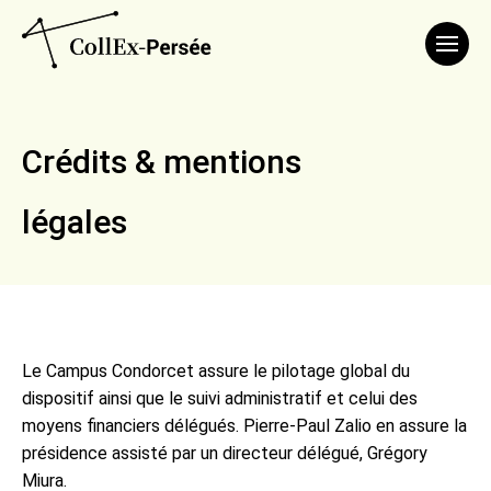
Affich
Crédits & mentions
légales
Le Campus Condorcet assure le pilotage global du
dispositif ainsi que le suivi administratif et celui des
moyens financiers délégués. Pierre-Paul Zalio en assure la
présidence assisté par un directeur délégué, Grégory
Miura.