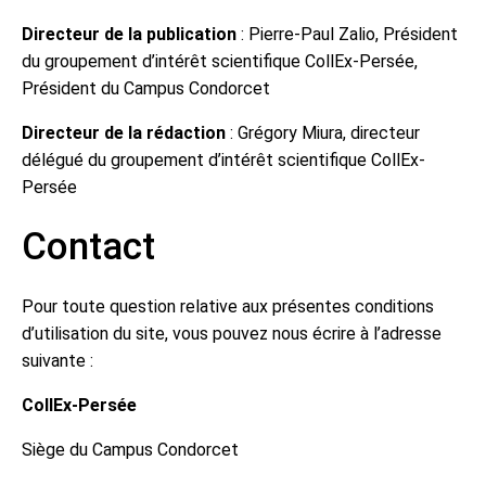
Directeur de la publication
: Pierre-Paul Zalio, Président
du groupement d’intérêt scientifique CollEx-Persée,
Président du Campus Condorcet
Directeur de la rédaction
: Grégory Miura, directeur
délégué du groupement d’intérêt scientifique CollEx-
Persée
Contact
Pour toute question relative aux présentes conditions
d’utilisation du site, vous pouvez nous écrire à l’adresse
suivante :
CollEx-Persée
Siège du Campus Condorcet