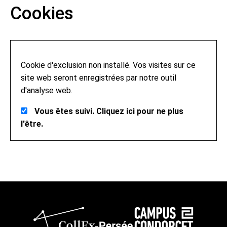
Cookies
Cookie d'exclusion non installé. Vos visites sur ce
site web seront enregistrées par notre outil
d'analyse web.
Vous êtes suivi. Cliquez ici pour ne plus
l'être.