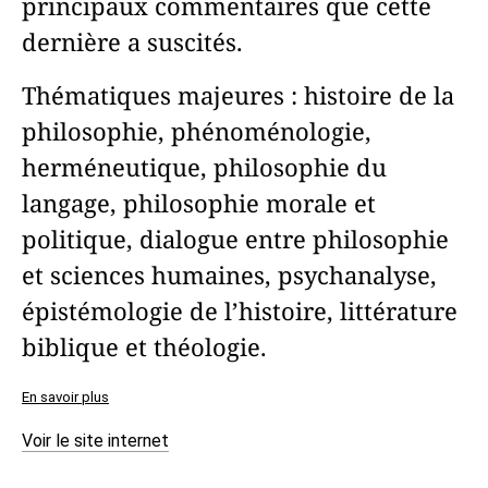
principaux commentaires que cette
dernière a suscités.
Thématiques majeures : histoire de la
philosophie, phénoménologie,
herméneutique, philosophie du
langage, philosophie morale et
politique, dialogue entre philosophie
et sciences humaines, psychanalyse,
épistémologie de l’histoire, littérature
biblique et théologie.
En savoir plus
Voir le site internet