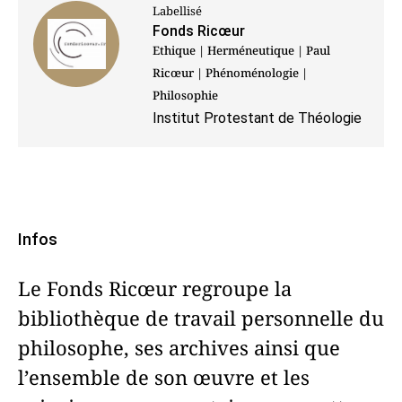
Labellisé
Fonds Ricœur
Ethique | Herméneutique | Paul
Ricœur | Phénoménologie |
Philosophie
Institut Protestant de Théologie
Infos
Le Fonds Ricœur regroupe la
bibliothèque de travail personnelle du
philosophe, ses archives ainsi que
l’ensemble de son œuvre et les