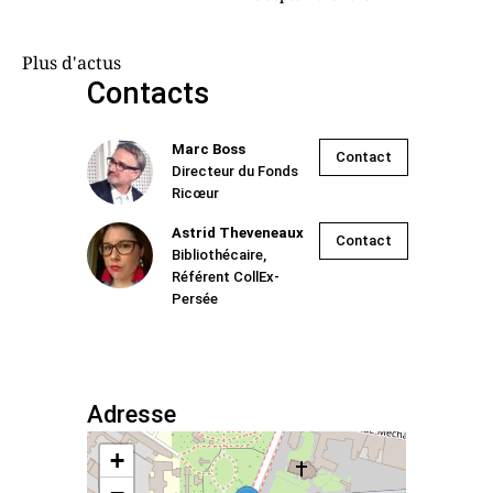
Plus d'actus
Contacts
Marc Boss
Contact
Directeur du Fonds
Ricœur
Astrid Theveneaux
Contact
Bibliothécaire,
Référent CollEx-
Persée
Adresse
+