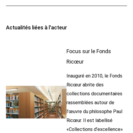
Actualités liées à l'acteur
Focus sur le Fonds
Ricœur
Inauguré en 2010, le Fonds
Ricœur abrite des
collections documentaires
rassemblées autour de
l’œuvre du philosophe Paul
Ricœur. Il est labellisé
«Collections d’excellence»