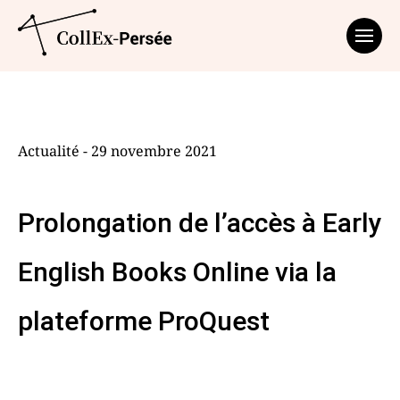
Affich
Actualité - 29 novembre 2021
Prolongation de l’accès à Early
English Books Online via la
plateforme ProQuest