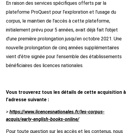
En raison des services spécifiques offerts par la
plateforme ProQuest pour l’exploration et l’usage du
corpus, le maintien de l’accès à cette plateforme,
initialement prévu pour 5 années, avait déjà fait l’objet
d’une première prolongation jusqu’en octobre 2021. Une
nouvelle prolongation de cinq années supplémentaires
vient d’être signée pour l’ensemble des établissements
bénéficiaires des licences nationales.
Vous trouverez tous les détails de cette acquisition à
l’adresse suivante :
>
https://www.licencesnationales.fr/les-corpus-
acquis/early-english-books-online/
Pour toute question sur les accès et les contenus, nous