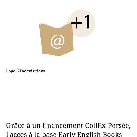
Logo GTAcquisitions
Grâce à un financement CollEx-Persée,
l'accès à la base Early English Books