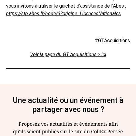
vous invitons à utiliser le guichet d’assistance de l’Abes :
https://stp.abes.fr/node/3?origine=LicencesNationales
#GTAcquisitions
Voir la page du GT Acquisitions > ici
Une actualité ou un événement à
partager avec nous ?
Proposez vos actualités et événements afin
qu'ils soient publiés sur le site du CollEx-Persée