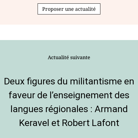
Proposer une actualité
Actualité suivante
Deux figures du militantisme en
faveur de l’enseignement des
langues régionales : Armand
Keravel et Robert Lafont