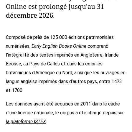
Online est prolongé jusqu'au 31
décembre 2026.
Composé de près de 125 000 éditions patrimoniales
numérisées,
Early English Books Online
comprend
l’intégralité des textes imprimés en Angleterre, Irlande,
Ecosse, au Pays de Galles et dans les colonies
britanniques d’Amérique du Nord, ainsi que les ouvrages en
langue anglaise imprimés dans d’autres pays, entre 1473
et 1700.
Les données ayant été acquises en 2011 dans le cadre
d’une licence nationale, le corpus a été chargé depuis sur
la plateforme ISTEX
.