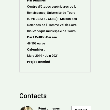
Partenaires :
Centre d'études supérieures de la
Renaissance, Université de Tours
(UMR 7323 du CNRS) - Maison des
Sciences de l’Homme Val de Loire -
Bibliothèque municipale de Tours
Part CollEx-Persée :
49 102 euros
Calendrier :
Mars 2019 - Juin 2021
Projet terminé
Contacts
Rémi Jimenes