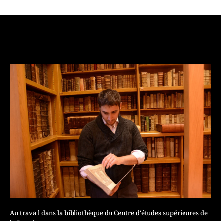
Au travail dans la bibliothèque du Centre d'études supérieures de