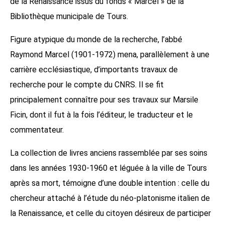
de la Renaissance issus du fonds « Marcel » de la
Bibliothèque municipale de Tours.
Figure atypique du monde de la recherche, l’abbé
Raymond Marcel (1901-1972) mena, parallèlement à une
carrière ecclésiastique, d’importants travaux de
recherche pour le compte du CNRS. Il se fit
principalement connaître pour ses travaux sur Marsile
Ficin, dont il fut à la fois l’éditeur, le traducteur et le
commentateur.
La collection de livres anciens rassemblée par ses soins
dans les années 1930-1960 et léguée à la ville de Tours
après sa mort, témoigne d’une double intention : celle du
chercheur attaché à l’étude du néo-platonisme italien de
la Renaissance, et celle du citoyen désireux de participer