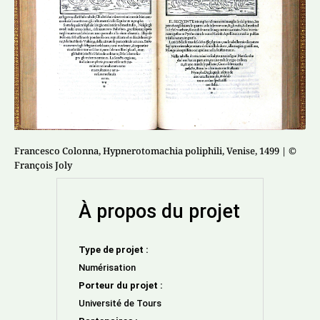
Francesco Colonna, Hypnerotomachia poliphili, Venise, 1499
| ©
François Joly
À propos du projet
Type de projet :
Numérisation
Porteur du projet :
Université de Tours