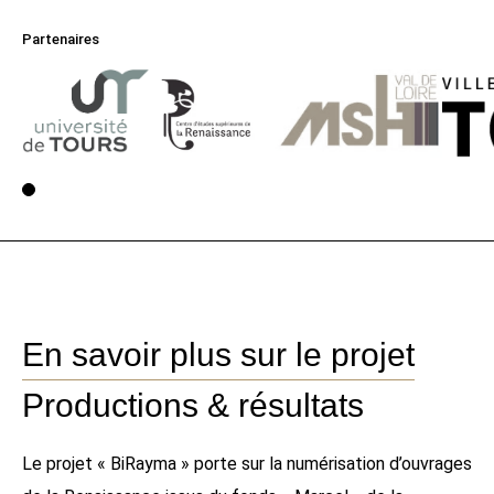
Partenaires
Voir la page 1
En savoir plus sur le projet
Productions & résultats
Le projet « BiRayma » porte sur la numérisation d’ouvrages