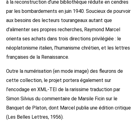
à la reconstruction d’une bibliothèque réduite en cendres
par les bombardements en juin 1940. Soucieux de pourvoir
aux besoins des lecteurs tourangeaux autant que
d’alimenter ses propres recherches, Raymond Marcel
orienta ses achats dans trois directions privilégiée : le
néoplatonisme italien, l’humanisme chrétien, et les lettres
françaises de la Renaissance.
Outre la numérisation (en mode image) des fleurons de
cette collection, le projet portera également sur
l’encodage en XML-TEI de la rarissime traduction par
Simon Silvius du commentaire de Marsile Ficin sur le
Banquet de Platon, dont Marcel publia une édition critique
(Les Belles Lettres, 1956).