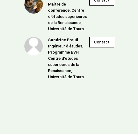
Contact
Maître de
conférence, Centre
d'études supérieures
de la Renaissance,
Université de Tours
Sandrine Breuil
Contact
Ingénieur d'études,
Programme BVH
Centre d'études
supérieures de la
Renaissance,
Université de Tours