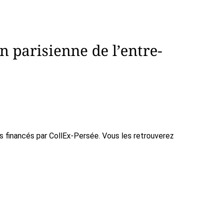
n parisienne de l’entre-
ts financés par CollEx-Persée. Vous les retrouverez