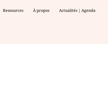
Ressources
À propos
Actualités | Agenda