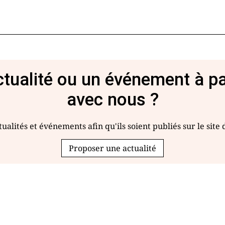
tualité ou un événement à p
avec nous ?
ualités et événements afin qu'ils soient publiés sur le site
Proposer une actualité