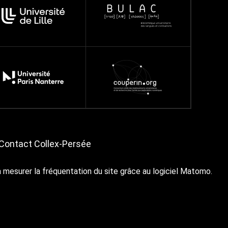
Contact Collex-Persée
à mesurer la fréquentation du site grâce au logiciel Matomo.