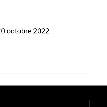
 20 octobre 2022