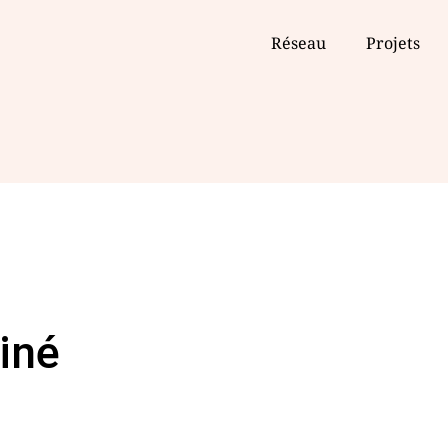
Réseau
Projets
iné