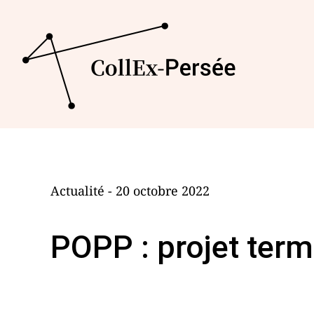
Actualité - 20 octobre 2022
POPP : projet term