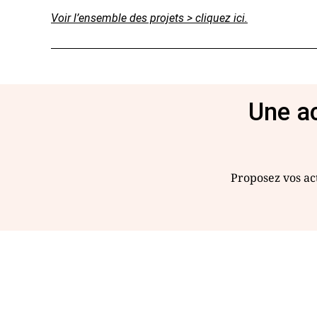
Voir l’ensemble des projets > cliquez ici.
Une ac
Proposez vos act