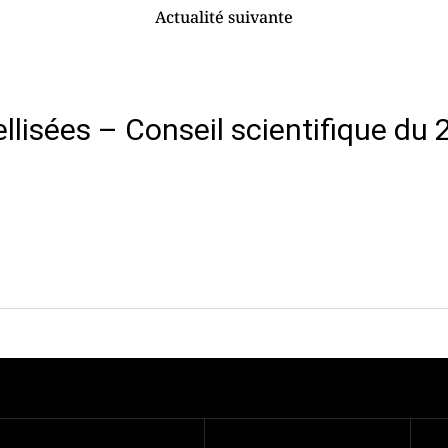
Actualité suivante
ellisées – Conseil scientifique du