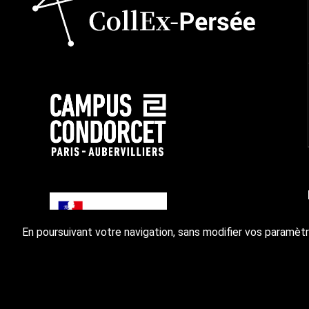
En poursuivant votre navigation, sans modifier vos paramètr