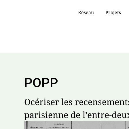
Réseau
Projets
POPP
Océriser les recensement
parisienne de l’entre-deu