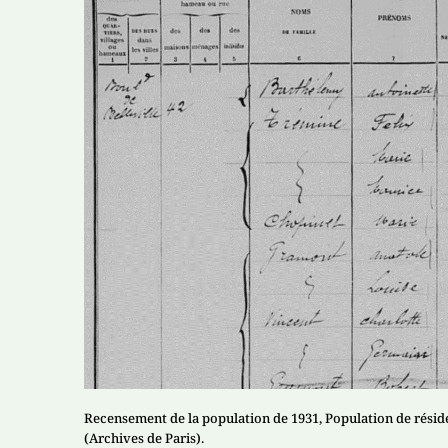
Recensement de la population de 1931, Population de réside
(Archives de Paris).