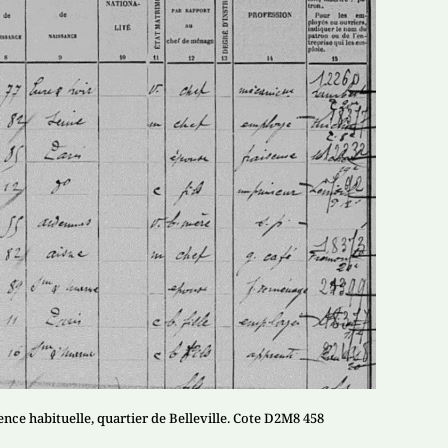
nce habituelle, quartier de Belleville. Cote D2M8 458