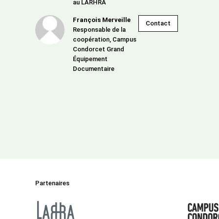
au LARHRA
François Merveille
Contact
Responsable de la
coopération, Campus
Condorcet Grand
Équipement
Documentaire
Partenaires