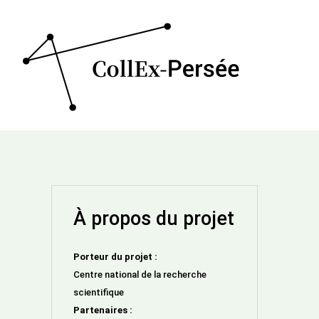
À propos du projet
Porteur du projet :
Centre national de la recherche
scientifique
Partenaires :