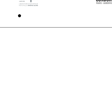
Voir la page 1