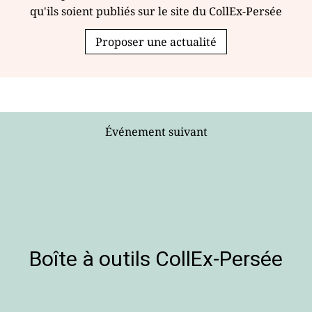
qu'ils soient publiés sur le site du CollEx-Persée
Proposer une actualité
Événement suivant
Boîte à outils CollEx-Persée