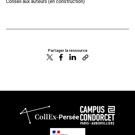
Conseil aux auteurs (en construction)
Partager la ressource