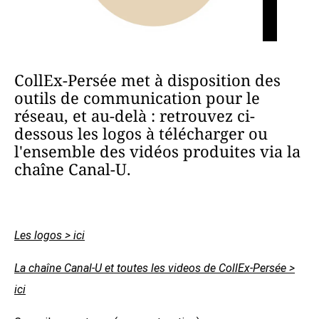
CollEx-Persée met à disposition des
outils de communication pour le
réseau, et au-delà : retrouvez ci-
dessous les logos à télécharger ou
l'ensemble des vidéos produites via la
chaîne Canal-U.
Les logos > ici
La chaîne Canal-U et toutes les videos de CollEx-Persée >
ici