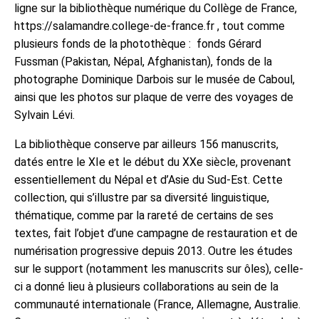
ligne sur la bibliothèque numérique du Collège de France,
https://salamandre.college-de-france.fr , tout comme
plusieurs fonds de la photothèque : fonds Gérard
Fussman (Pakistan, Népal, Afghanistan), fonds de la
photographe Dominique Darbois sur le musée de Caboul,
ainsi que les photos sur plaque de verre des voyages de
Sylvain Lévi.
La bibliothèque conserve par ailleurs 156 manuscrits,
datés entre le XIe et le début du XXe siècle, provenant
essentiellement du Népal et d’Asie du Sud-Est. Cette
collection, qui s’illustre par sa diversité linguistique,
thématique, comme par la rareté de certains de ses
textes, fait l’objet d’une campagne de restauration et de
numérisation progressive depuis 2013. Outre les études
sur le support (notamment les manuscrits sur ôles), celle-
ci a donné lieu à plusieurs collaborations au sein de la
communauté internationale (France, Allemagne, Australie.