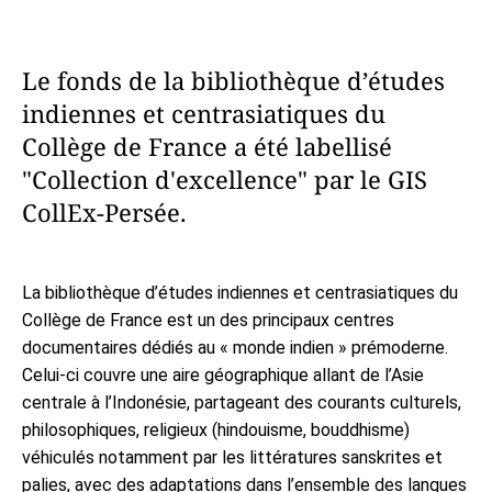
Le fonds de la bibliothèque d’études
indiennes et centrasiatiques du
Collège de France a été labellisé
"Collection d'excellence" par le GIS
CollEx-Persée.
La bibliothèque d’études indiennes et centrasiatiques du
Collège de France est un des principaux centres
documentaires dédiés au « monde indien » prémoderne.
Celui-ci couvre une aire géographique allant de l’Asie
centrale à l’Indonésie, partageant des courants culturels,
philosophiques, religieux (hindouisme, bouddhisme)
véhiculés notamment par les littératures sanskrites et
palies, avec des adaptations dans l’ensemble des langues