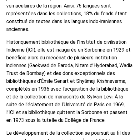
vernaculaires de la région. Ainsi, 76 langues sont
représentées dans les collections, 18% du fonds étant
constitué de textes dans les langues indo-iraniennes
anciennes.
Historiquement bibliothèque de l’Institut de civilisation
Indienne (ICI), elle est inaugurée en Sorbonne en 1929 et
bénéficie alors du mécénat de plusieurs institution
indiennes (Gaekwad de Baroda, Nizam d’Hyderabad, Wadia
Trust de Bombay) et des dons exceptionnels des
bibliothèques d’Émile Senart et Shyāmaji Krishnavarma,
complétés en 1936 avec l’acquisition de la bibliothèque
et de la collection de manuscrits de Sylvain Lévi. À la
suite de l’éclatement de l’Université de Paris en 1969,
l’ICI et sa bibliothèque quittent la Sorbonne et passent
en 1973 sous la tutelle du Collège de France.
Le développement de la collection se poursuit au fil des