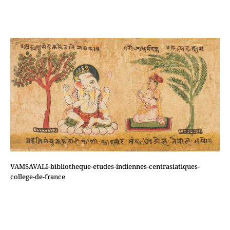
VAMSAVALI-bibliotheque-etudes-indiennes-centrasiatiques-
college-de-france