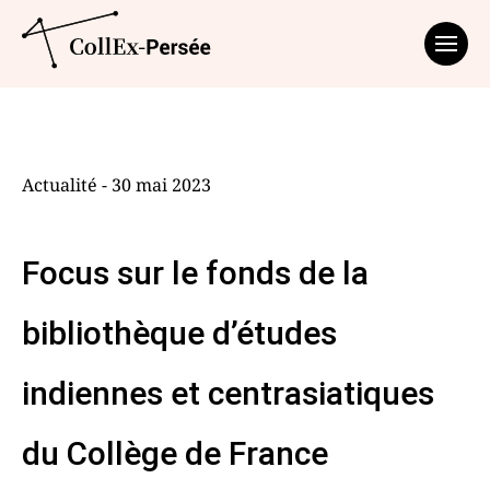
Affich
Actualité - 30 mai 2023
Focus sur le fonds de la
bibliothèque d’études
indiennes et centrasiatiques
du Collège de France