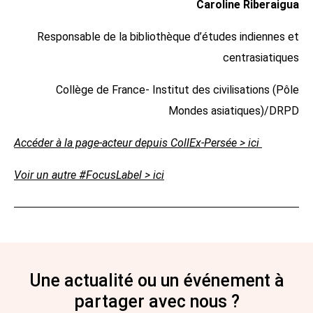
Caroline Riberaigua
Responsable de la bibliothèque d’études indiennes et
centrasiatiques
Collège de France- Institut des civilisations (Pôle
Mondes asiatiques)/DRPD
Accéder à la page-acteur depuis CollEx-Persée > ici
Voir un autre #FocusLabel > ici
Une actualité ou un événement à
partager avec nous ?