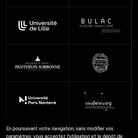
En poursuivant votre navigation, sans modifier vos
paramètres, vous acceptez l'utilisation et le dépôt de