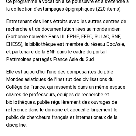
Ce programme a vocation à se poursuivre et à s’étendre à
la collection d’estampages épigraphiques (220 items).
Entretenant des liens étroits avec les autres centres de
recherche et de documentation liées au monde indien
(Sorbonne nouvelle Paris III, EPHE, EFEO, BULAC, BNF,
EHESS), la bibliothèque est membre du réseau DocAsie,
et partenaire de la BNF dans le cadre du portail
Patrimoines partagés France Asie du Sud.
Elle est aujourd’hui l’une des composantes du pôle
Mondes asiatiques de l’Institut des civilisations du
Collège de France, qui rassemble dans un même espace
chaires de professeurs, équipes de recherche et
bibliothèques, publie régulièrement des ouvrages de
référence dans le domaine et accueille largement le
public de chercheurs français et internationaux de la
discipline.