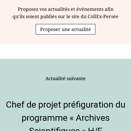
Proposez vos actualités et événements afin
qu'ils soient publiés sur le site du CollEx-Persée
Proposer une actualité
Actualité suivante
Chef de projet préfiguration du
programme « Archives
Scientifiques » H/F