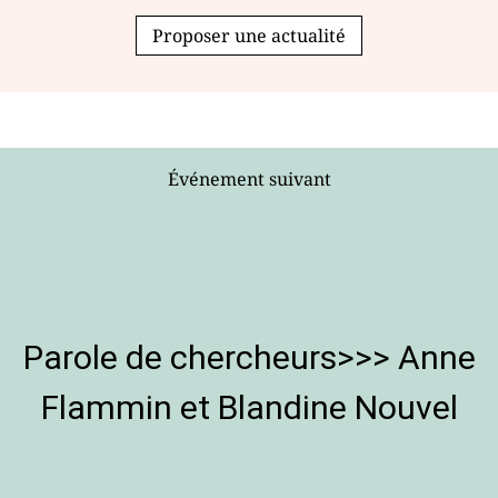
Proposer une actualité
Événement suivant
Parole de chercheurs>>> Anne
Flammin et Blandine Nouvel