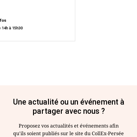
fos
 14h à 15h30
Une actualité ou un événement à
partager avec nous ?
Proposez vos actualités et événements afin
qu'ils soient publiés sur le site du CollEx-Persée