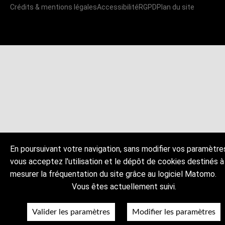
Crédits & mentions légales
Accessibilité
RGPD
Plan du site
En poursuivant votre navigation, sans modifier vos paramètre
vous acceptez l'utilisation et le dépôt de cookies destinés à
mesurer la fréquentation du site grâce au logiciel Matomo.
Vous êtes actuellement suivi.
Valider les paramètres
Modifier les paramètres