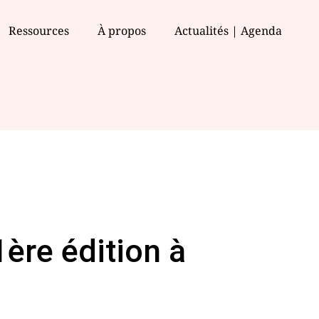
Ressources
À propos
Actualités | Agenda
ère édition à