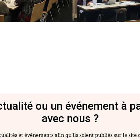
tualité ou un événement à p
avec nous ?
ualités et événements afin qu'ils soient publiés sur le site