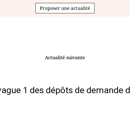
Proposer une actualité
Actualité suivante
 vague 1 des dépôts de demande de