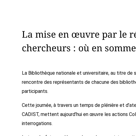
La mise en œuvre par le 
chercheurs : où en somme
La Bibliothèque nationale et universitaire, au titre d
rencontre des représentants de chacune des bibliothè
participants.
Cette journée, à travers un temps de plénière et d’ate
CADIST, mettent aujourd’hui en œuvre les actions CollE
interrogations.