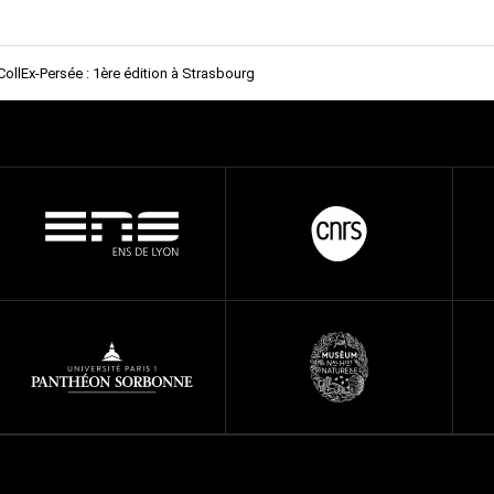
CollEx-Persée : 1ère édition à Strasbourg