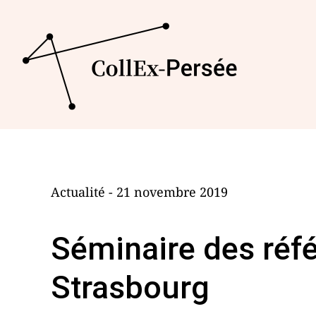
Actualité - 21 novembre 2019
Séminaire des réfé
Strasbourg