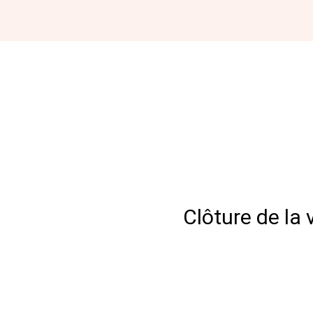
Clôture de la