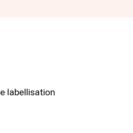
 labellisation