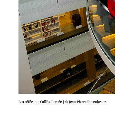
Les référents CollEx-Persée
| © Jean-Pierre Rosenkranz