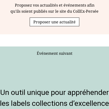
Proposez vos actualités et événements afin
qu'ils soient publiés sur le site du CollEx-Persée
Proposer une actualité
Événement suivant
Un outil unique pour appréhender
les labels collections d’excellence