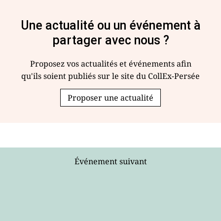
Une actualité ou un événement à
partager avec nous ?
Proposez vos actualités et événements afin
qu'ils soient publiés sur le site du CollEx-Persée
Proposer une actualité
Événement suivant