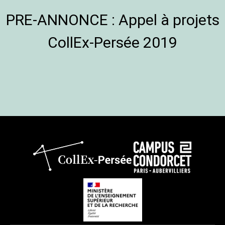
PRE-ANNONCE : Appel à projets
CollEx-Persée 2019