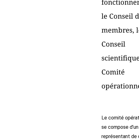
fonctionne
le Conseil 
membres, l
Conseil
scientifique
Comité
opérationne
Le comité opérat
se compose d’un
représentant de