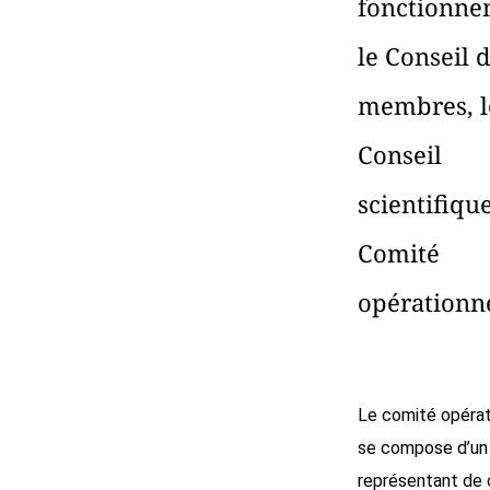
fonctionne
le Conseil 
membres, l
Conseil
scientifique
Comité
opérationne
Le comité opérat
se compose d’un
représentant de