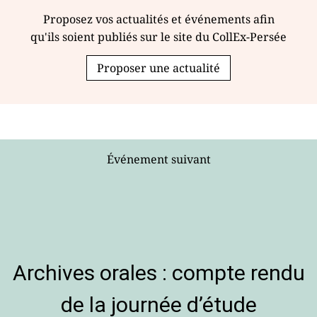
Proposez vos actualités et événements afin
qu'ils soient publiés sur le site du CollEx-Persée
Proposer une actualité
Événement suivant
Archives orales : compte rendu
de la journée d’étude