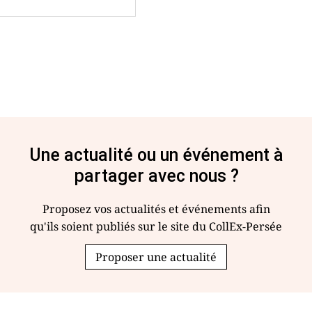
Une actualité ou un événement à
partager avec nous ?
Proposez vos actualités et événements afin
qu'ils soient publiés sur le site du CollEx-Persée
Proposer une actualité