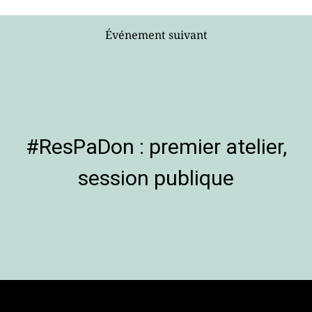
Événement suivant
#ResPaDon : premier atelier,
session publique