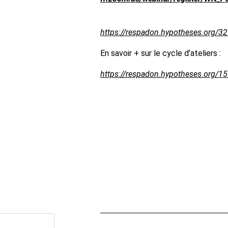
https://respadon.hypotheses.org/3
En savoir + sur le cycle d’ateliers :
https://respadon.hypotheses.org/1