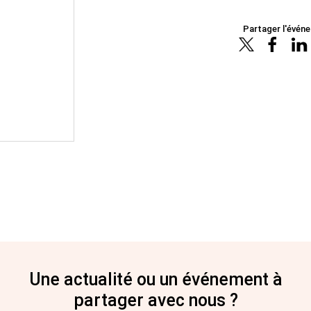
Partager l'évén
Une actualité ou un événement à
partager avec nous ?