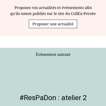
Proposez vos actualités et événements afin
qu'ils soient publiés sur le site du CollEx-Persée
Proposer une actualité
Événement suivant
#ResPaDon : atelier 2