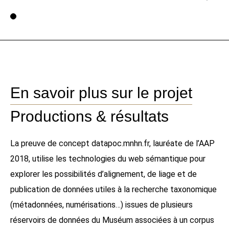
Voir la page 1
En savoir plus sur le projet
Productions & résultats
La preuve de concept datapoc.mnhn.fr, lauréate de l’AAP
2018, utilise les technologies du web sémantique pour
explorer les possibilités d’alignement, de liage et de
publication de données utiles à la recherche taxonomique
(métadonnées, numérisations…) issues de plusieurs
réservoirs de données du Muséum associées à un corpus