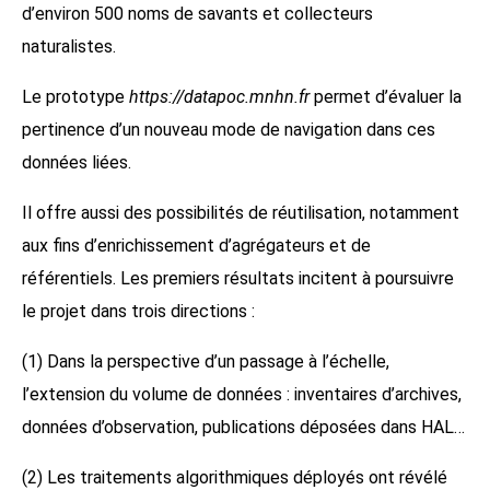
d’environ 500 noms de savants et collecteurs
naturalistes.
Le prototype
https://datapoc.mnhn.fr
permet d’évaluer la
pertinence d’un nouveau mode de navigation dans ces
données liées.
Il offre aussi des possibilités de réutilisation, notamment
aux fins d’enrichissement d’agrégateurs et de
référentiels. Les premiers résultats incitent à poursuivre
le projet dans trois directions :
(1) Dans la perspective d’un passage à l’échelle,
l’extension du volume de données : inventaires d’archives,
données d’observation, publications déposées dans HAL…
(2) Les traitements algorithmiques déployés ont révélé