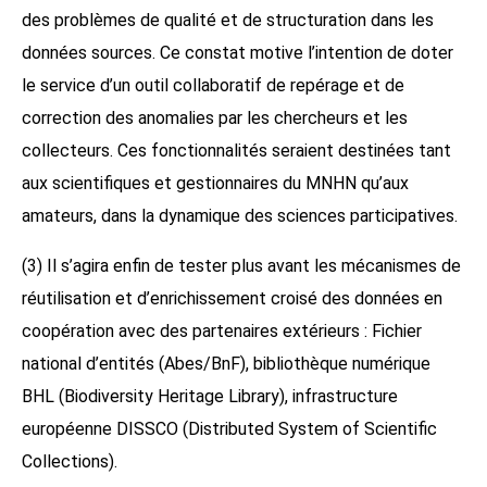
des problèmes de qualité et de structuration dans les
données sources. Ce constat motive l’intention de doter
le service d’un outil collaboratif de repérage et de
correction des anomalies par les chercheurs et les
collecteurs. Ces fonctionnalités seraient destinées tant
aux scientifiques et gestionnaires du MNHN qu’aux
amateurs, dans la dynamique des sciences participatives.
(3) Il s’agira enfin de tester plus avant les mécanismes de
réutilisation et d’enrichissement croisé des données en
coopération avec des partenaires extérieurs : Fichier
national d’entités (Abes/BnF), bibliothèque numérique
BHL (Biodiversity Heritage Library), infrastructure
européenne DISSCO (Distributed System of Scientific
Collections).