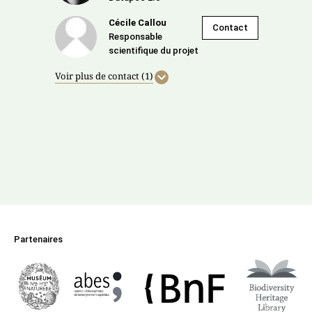
Cécile Callou
Contact
Responsable
scientifique du projet
Voir plus de contact (1)
Partenaires