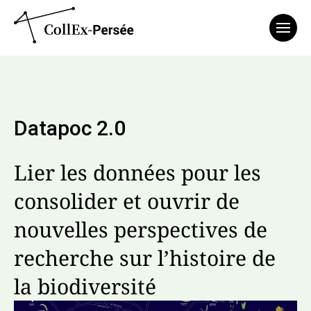
Affich
Datapoc 2.0
Lier les données pour les
consolider et ouvrir de
nouvelles perspectives de
recherche sur l’histoire de
la biodiversité