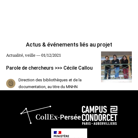
Actus & événements liés au projet
Actualité, veille — 01/12/2021
Parole de chercheurs >>> Cécile Callou
Direction des bibliothèques et de la
documentation, au titre du MNHN