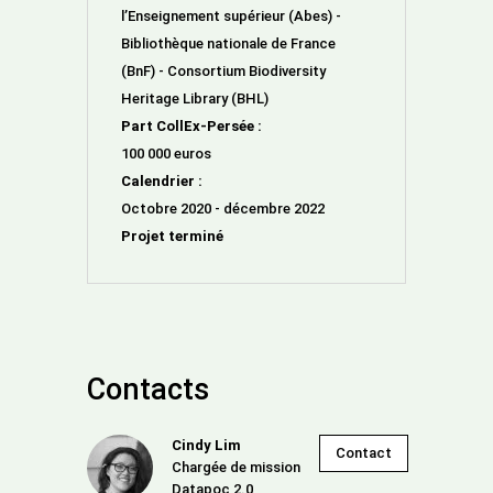
l’Enseignement supérieur (Abes) -
Bibliothèque nationale de France
(BnF) - Consortium Biodiversity
Heritage Library (BHL)
Part CollEx-Persée :
100 000 euros
Calendrier :
Octobre 2020 - décembre 2022
Projet terminé
Contacts
Cindy Lim
Contact
Chargée de mission
Datapoc 2.0