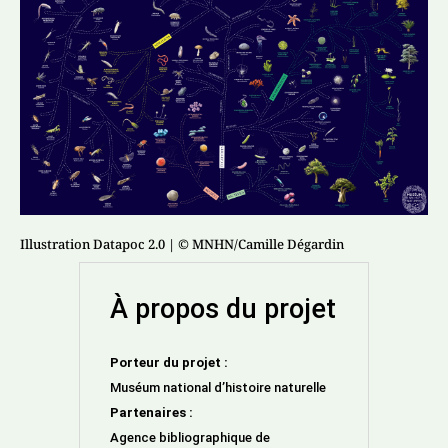
Illustration Datapoc 2.0
| © MNHN/Camille Dégardin
À propos du projet
Porteur du projet :
Muséum national d’histoire naturelle
Partenaires :
Agence bibliographique de