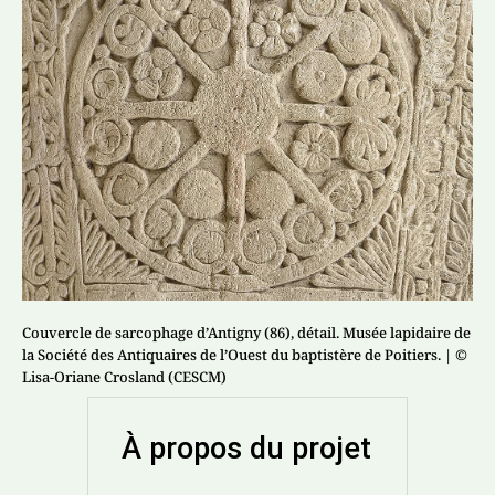
Couvercle de sarcophage d’Antigny (86), détail. Musée lapidaire de
la Société des Antiquaires de l’Ouest du baptistère de Poitiers.
| ©
Lisa-Oriane Crosland (CESCM)
À propos du projet