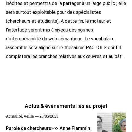
inédites et permettra de la partager à un large public ; elle
sera surtout exploitable pour des spécialistes
(chercheurs et étudiants). A cette fin, le moteur et
l’interface seront mis à niveau des normes
d’interopérabilité du web sémantique. Le vocabulaire
rassemblé sera aligné sur le thésaurus PACTOLS dont il
complètera les branches relatives aux œuvres et au bâti.
Actus & événements liés au projet
Actualité, veille — 23/05/2023
Parole de chercheurs>>> Anne Flammin