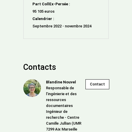
Part CollEx-Persée :
95 105 euros
Calendrier :
Septembre 2022 - novembre 2024
Contacts
Blandine Nouvel
Contact
Responsable de
l’ingénierie et des
ressources
documentaires
Ingénieur de
recherche - Centre
Camille Jullian (UMR
7299 Aix Marseille