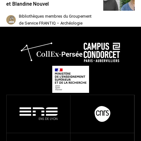
et Blandine Nouvel
Bibliothèques membres du Groupement
de Service FRANTIQ – Archéologie