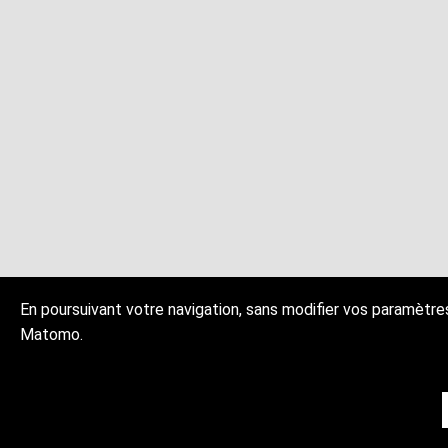
En poursuivant votre navigation, sans modifier vos paramètres
Matomo.