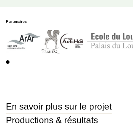
Partenaires
Voir la page 1
En savoir plus sur le projet
Productions & résultats