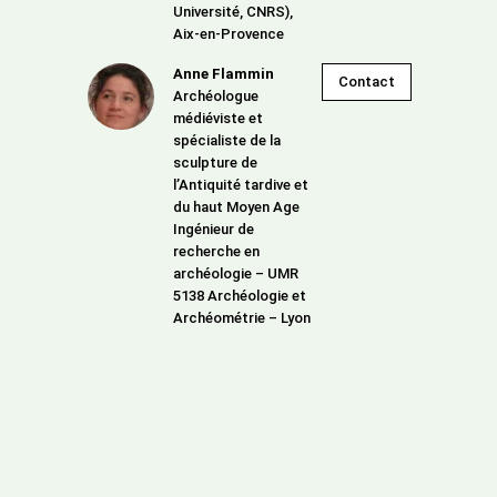
Université, CNRS),
Aix-en-Provence
Anne Flammin
Contact
Archéologue
médiéviste et
spécialiste de la
sculpture de
l’Antiquité tardive et
du haut Moyen Age
Ingénieur de
recherche en
archéologie – UMR
5138 Archéologie et
Archéométrie – Lyon