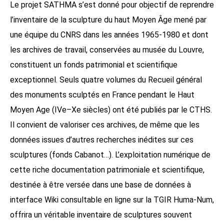
Le projet SATHMA s’est donné pour objectif de reprendre
l’inventaire de la sculpture du haut Moyen Âge mené par
une équipe du CNRS dans les années 1965-1980 et dont
les archives de travail, conservées au musée du Louvre,
constituent un fonds patrimonial et scientifique
exceptionnel. Seuls quatre volumes du Recueil général
des monuments sculptés en France pendant le Haut
Moyen Age (IVe–Xe siècles) ont été publiés par le CTHS.
Il convient de valoriser ces archives, de même que les
données issues d’autres recherches inédites sur ces
sculptures (fonds Cabanot…). L’exploitation numérique de
cette riche documentation patrimoniale et scientifique,
destinée à être versée dans une base de données à
interface Wiki consultable en ligne sur la TGIR Huma-Num,
offrira un véritable inventaire de sculptures souvent