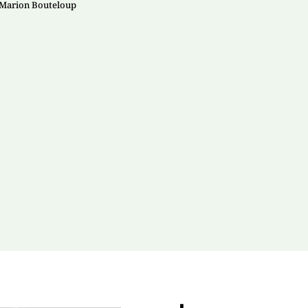
 Marion Bouteloup