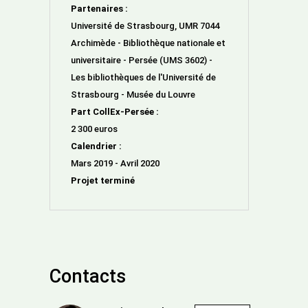
Partenaires :
Université de Strasbourg, UMR 7044
Archimède - Bibliothèque nationale et
universitaire - Persée (UMS 3602) -
Les bibliothèques de l'Université de
Strasbourg - Musée du Louvre
Part CollEx-Persée :
2 300 euros
Calendrier :
Mars 2019 - Avril 2020
Projet terminé
Contacts