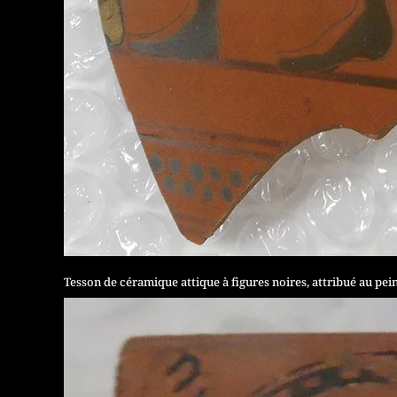
Tesson de céramique attique à figures noires, attribué au pei