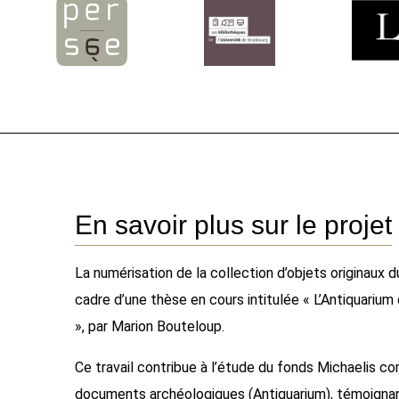
En savoir plus sur le projet
La numérisation de la collection d’objets originaux
cadre d’une thèse en cours intitulée « L’Antiquariu
», par Marion Bouteloup.
Ce travail contribue à l’étude du fonds Michaelis c
documents archéologiques (Antiquarium), témoignant