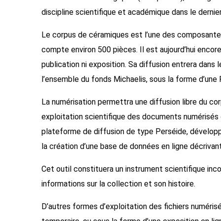
discipline scientifique et académique dans le dernier
Le corpus de céramiques est l’une des composantes 
compte environ 500 pièces. Il est aujourd’hui encore i
publication ni exposition. Sa diffusion entrera dans 
l’ensemble du fonds Michaelis, sous la forme d’une 
La numérisation permettra une diffusion libre du cor
exploitation scientifique des documents numérisés 
plateforme de diffusion de type Perséide, développ
la création d’une base de données en ligne décrivant
Cet outil constituera un instrument scientifique in
informations sur la collection et son histoire.
D’autres formes d’exploitation des fichiers numérisé