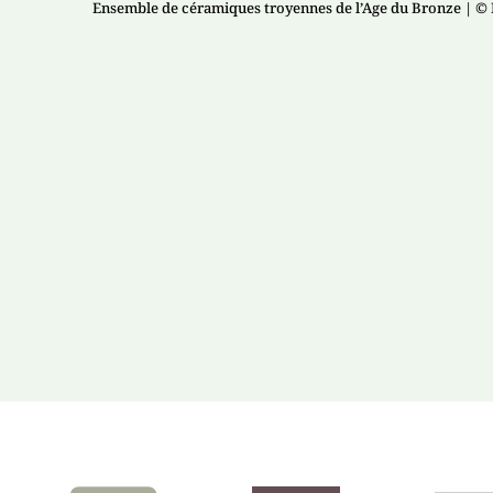
Ensemble de céramiques troyennes de l’Age du Bronze
| ©