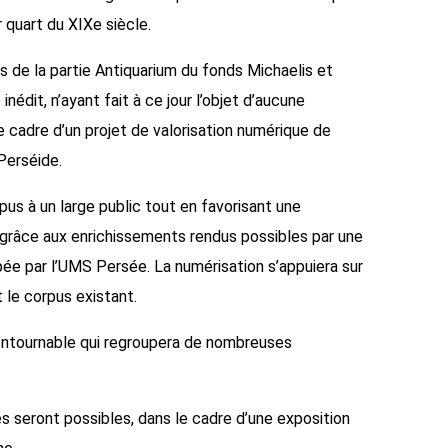
 quart du XIXe siècle.
de la partie Antiquarium du fonds Michaelis et
nédit, n’ayant fait à ce jour l’objet d’aucune
le cadre d’un projet de valorisation numérique de
Perséide.
pus à un large public tout en favorisant une
grâce aux enrichissements rendus possibles par une
ée par l’UMS Persée. La numérisation s’appuiera sur
 le corpus existant.
contournable qui regroupera de nombreuses
s seront possibles, dans le cadre d’une exposition