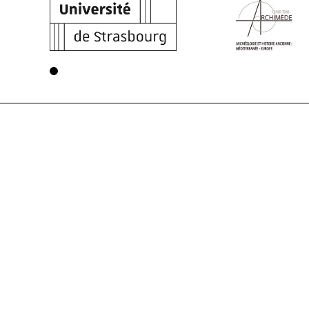
Voir la page 1