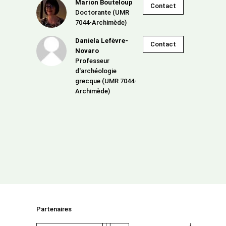
Marion Bouteloup
Contact
Doctorante (UMR
7044-Archimède)
Daniela Lefèvre-
Contact
Novaro
Professeur
d'archéologie
grecque (UMR 7044-
Archimède)
Partenaires