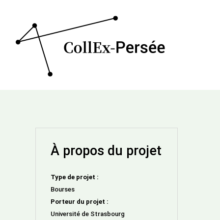
À propos du projet
Type de projet :
Bourses
Porteur du projet :
Université de Strasbourg