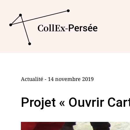
Actualité - 14 novembre 2019
Projet « Ouvrir Ca