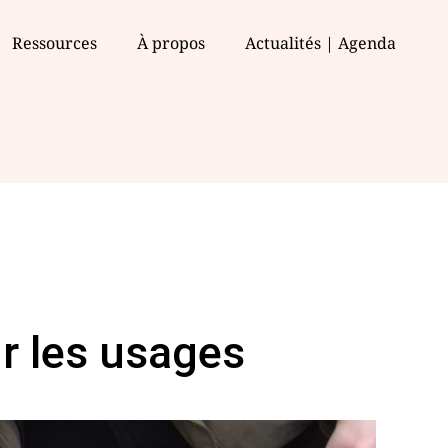
Ressources
À propos
Actualités | Agenda
ur les usages