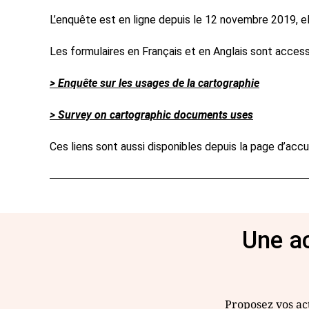
L’enquête est en ligne depuis le 12 novembre 2019, ell
Les formulaires en Français et en Anglais sont access
> Enquête sur les usages de la cartographie
> Survey on cartographic documents uses
Ces liens sont aussi disponibles depuis la page d’acc
Une ac
Proposez vos act