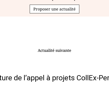
Proposer une actualité
Actualité suivante
ture de l’appel à projets CollEx-Pe