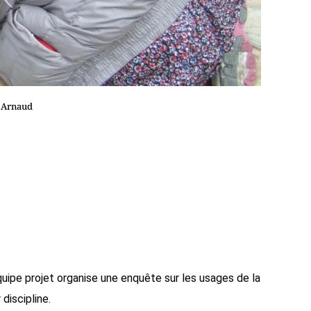
L Arnaud
quipe projet organise une enquête sur les usages de la
discipline.