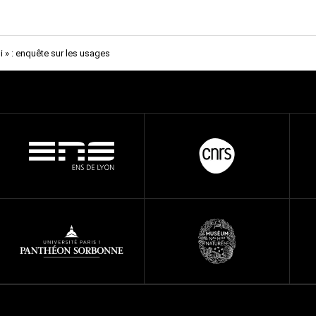
i » : enquête sur les usages