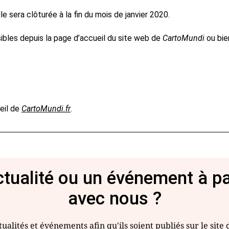
e sera clôturée à la fin du mois de janvier 2020.
ibles depuis la page d’accueil du site web de
CartoMundi
ou bie
ueil de
CartoMundi.fr
.
tualité ou un événement à p
avec nous ?
ualités et événements afin qu'ils soient publiés sur le site