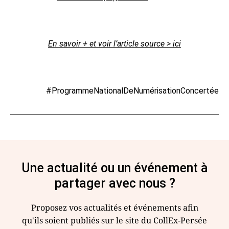
En savoir + et voir l’article source > ici
#ProgrammeNationalDeNumérisationConcertée
Une actualité ou un événement à
partager avec nous ?
Proposez vos actualités et événements afin
qu'ils soient publiés sur le site du CollEx-Persée