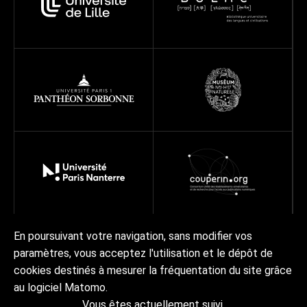
En poursuivant votre navigation, sans modifier vos
paramètres, vous acceptez l'utilisation et le dépôt de
Réseau
Projets
Ressources
À propos
cookies destinés à mesurer la fréquentation du site grâce
Actualités | Agenda
Contact Collex-Persée
au logiciel Matomo.
Vous êtes actuellement suivi.