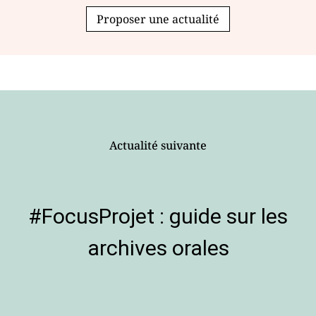
Proposer une actualité
Actualité suivante
#FocusProjet : guide sur les
archives orales