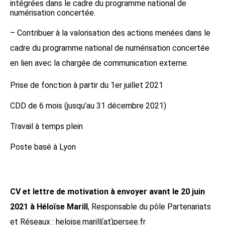
intégrées dans le cadre du programme national de
numérisation concertée.
– Contribuer à la valorisation des actions menées dans le
cadre du programme national de numérisation concertée
en lien avec la chargée de communication externe.
Prise de fonction à partir du 1er juillet 2021
CDD de 6 mois (jusqu’au 31 décembre 2021)
Travail à temps plein
Poste basé à Lyon
CV et lettre de motivation à envoyer avant le 20 juin
2021 à Héloïse Marill
, Responsable du pôle Partenariats
et Réseaux :
heloise.marill(at)persee.fr