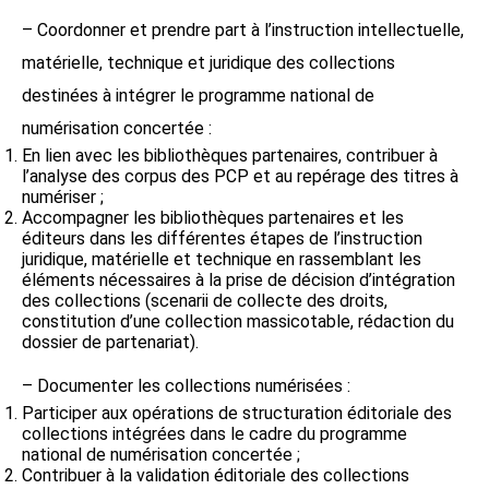
– Coordonner et prendre part à l’instruction intellectuelle,
matérielle, technique et juridique des collections
destinées à intégrer le programme national de
numérisation concertée :
En lien avec les bibliothèques partenaires, contribuer à
l’analyse des corpus des PCP et au repérage des titres à
numériser ;
Accompagner les bibliothèques partenaires et les
éditeurs dans les différentes étapes de l’instruction
juridique, matérielle et technique en rassemblant les
éléments nécessaires à la prise de décision d’intégration
des collections (scenarii de collecte des droits,
constitution d’une collection massicotable, rédaction du
dossier de partenariat).
– Documenter les collections numérisées :
Participer aux opérations de structuration éditoriale des
collections intégrées dans le cadre du programme
national de numérisation concertée ;
Contribuer à la validation éditoriale des collections