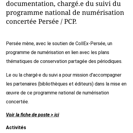
documentation, chargé.e du suivi du
programme national de numérisation
concertée Persée / PCP.
Persée mène, avec le soutien de CollEx-Persée, un
programme de numérisation en lien avec les plans
thématiques de conservation partagée des périodiques.
Le ou la chargé·e du suivi a pour mission d’accompagner
les partenaires (bibliothèques et éditeurs) dans la mise en
œuvre de ce programme national de numérisation
concertée.
Voir la fiche de poste > ici
Activités