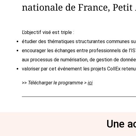
nationale de France, Petit
L’objectif visé est triple :
étudier des thématiques structurantes communes susc
encourager les échanges entre professionnels de l’IS
aux processus de numérisation, de gestion de donnée
valoriser par cet événement les projets CollEx retenus
>>
Télécharger le programme >
ici
Une ac