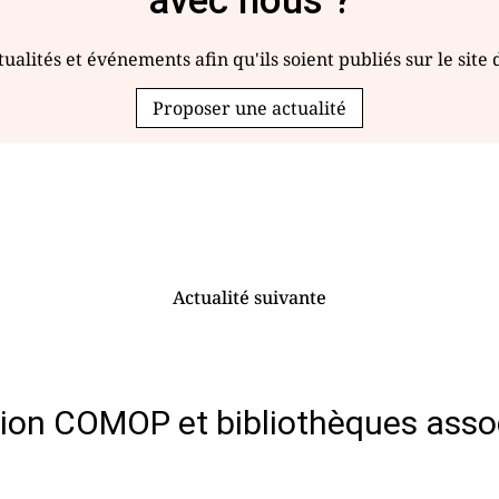
avec nous ?
ualités et événements afin qu'ils soient publiés sur le site
Proposer une actualité
Actualité suivante
ion COMOP et bibliothèques asso