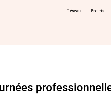
Réseau
Projets
rnées professionnelle