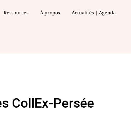
Ressources
À propos
Actualités | Agenda
s CollEx-Persée