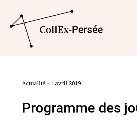
Actualité - 1 avril 2019
Programme des jou