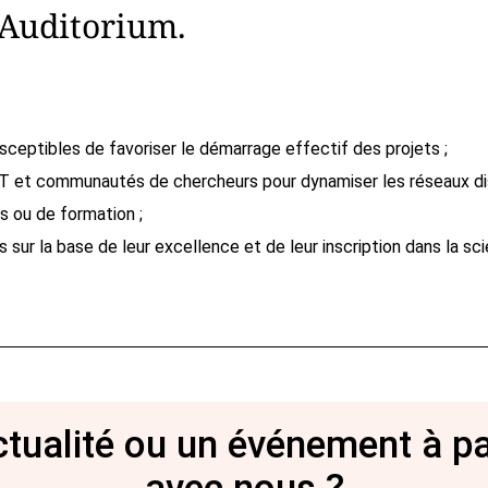
 Auditorium.
eptibles de favoriser le démarrage effectif des projets ;
T et communautés de chercheurs pour dynamiser les réseaux disci
s ou de formation ;
 sur la base de leur excellence et de leur inscription dans la sc
tualité ou un événement à p