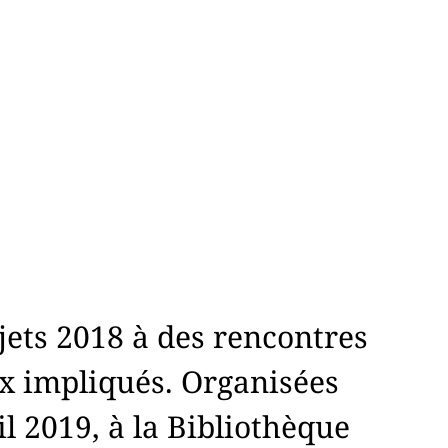
ojets 2018 à des rencontres
ux impliqués. Organisées
il 2019, à la Bibliothèque