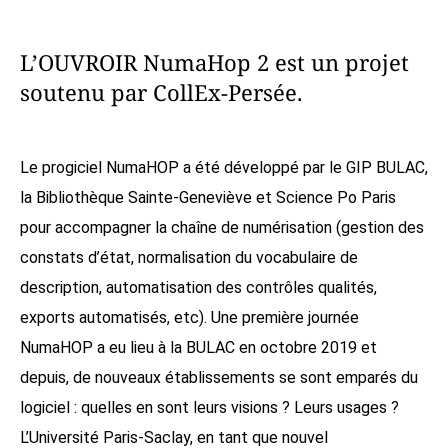
L’OUVROIR NumaHop 2 est un projet
soutenu par CollEx-Persée.
Le progiciel NumaHOP a été développé par le GIP BULAC,
la Bibliothèque Sainte-Geneviève et Science Po Paris
pour accompagner la chaîne de numérisation (gestion des
constats d’état, normalisation du vocabulaire de
description, automatisation des contrôles qualités,
exports automatisés, etc). Une première journée
NumaHOP a eu lieu à la BULAC
en octobre 2019 et
depuis, de nouveaux établissements se sont emparés du
logiciel : quelles en sont leurs visions ? Leurs usages ?
L’Université Paris-Saclay, en tant que nouvel