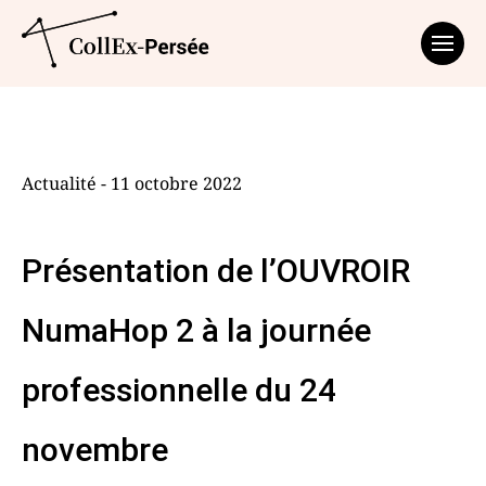
Affich
Actualité - 11 octobre 2022
Présentation de l’OUVROIR
NumaHop 2 à la journée
professionnelle du 24
novembre