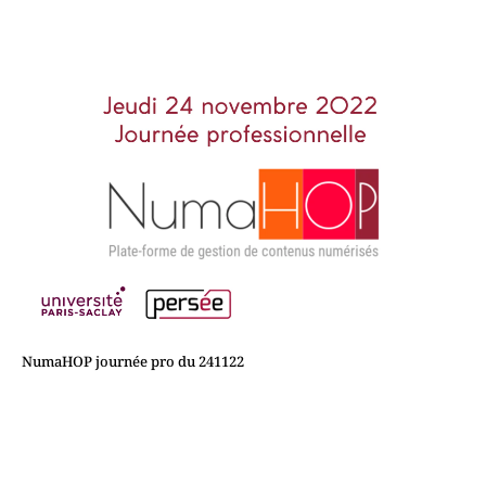
NumaHOP journée pro du 241122