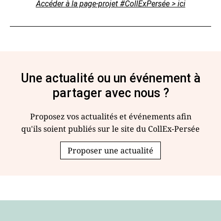
Accéder à la page-projet #CollExPersée > ici
Une actualité ou un événement à
partager avec nous ?
Proposez vos actualités et événements afin
qu'ils soient publiés sur le site du CollEx-Persée
Proposer une actualité