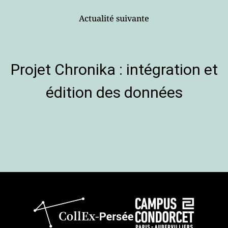
Actualité suivante
Projet Chronika : intégration et
édition des données