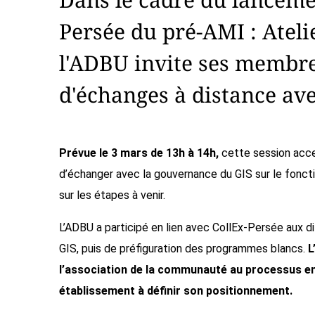
Persée du pré-AMI : Atel
l'ADBU invite ses membre
d'échanges à distance ave
Prévue le 3 mars de 13h à 14h,
cette session acce
d’échanger avec la gouvernance du GIS sur le fonc
sur les étapes à venir.
L’ADBU a participé en lien avec CollEx-Persée aux 
GIS, puis de préfiguration des programmes blancs.
L
l’association de la communauté au processus en
établissement à définir son positionnement.