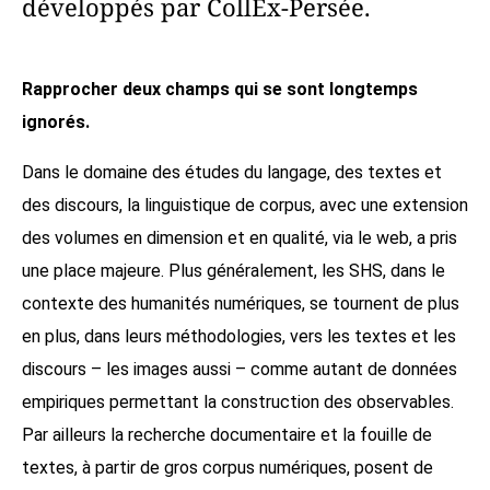
développés par CollEx-Persée.
Rapprocher deux champs qui se sont longtemps
ignorés.
Dans le domaine des études du langage, des textes et
des discours, la linguistique de corpus, avec une extension
des volumes en dimension et en qualité, via le web, a pris
une place majeure. Plus généralement, les SHS, dans le
contexte des humanités numériques, se tournent de plus
en plus, dans leurs méthodologies, vers les textes et les
discours – les images aussi – comme autant de données
empiriques permettant la construction des observables.
Par ailleurs la recherche documentaire et la fouille de
textes, à partir de gros corpus numériques, posent de