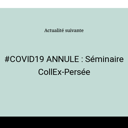
Actualité suivante
#COVID19 ANNULE : Séminaire
CollEx-Persée