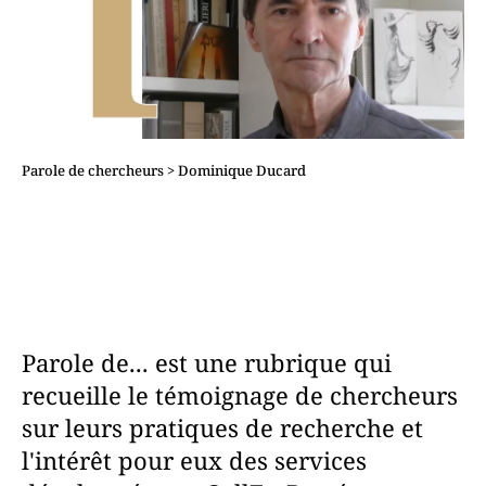
Parole de chercheurs > Dominique Ducard
Parole de... est une rubrique qui
recueille le témoignage de chercheurs
sur leurs pratiques de recherche et
l'intérêt pour eux des services