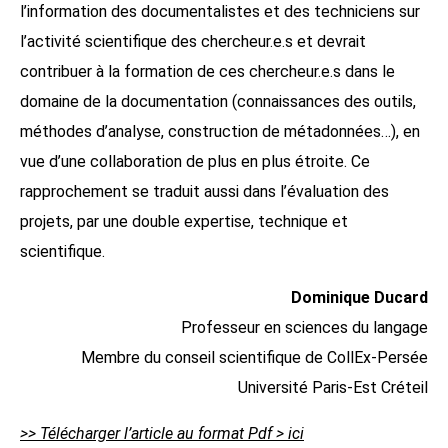
l’information des documentalistes et des techniciens sur
l’activité scientifique des chercheur.e.s et devrait
contribuer à la formation de ces chercheur.e.s dans le
domaine de la documentation (connaissances des outils,
méthodes d’analyse, construction de métadonnées…), en
vue d’une collaboration de plus en plus étroite. Ce
rapprochement se traduit aussi dans l’évaluation des
projets, par une double expertise, technique et
scientifique.
Dominique Ducard
Professeur en sciences du langage
Membre du conseil scientifique de CollEx-Persée
Université Paris-Est Créteil
>> Télécharger l’article au format Pdf > ici