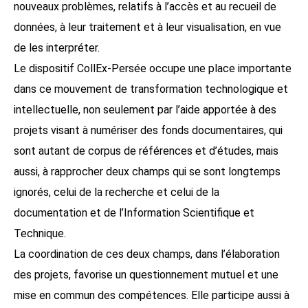
nouveaux problèmes, relatifs à l’accès et au recueil de
données, à leur traitement et à leur visualisation, en vue
de les interpréter.
Le dispositif CollEx-Persée occupe une place importante
dans ce mouvement de transformation technologique et
intellectuelle, non seulement par l’aide apportée à des
projets visant à numériser des fonds documentaires, qui
sont autant de corpus de références et d’études, mais
aussi, à rapprocher deux champs qui se sont longtemps
ignorés, celui de la recherche et celui de la
documentation et de l’Information Scientifique et
Technique.
La coordination de ces deux champs, dans l’élaboration
des projets, favorise un questionnement mutuel et une
mise en commun des compétences. Elle participe aussi à