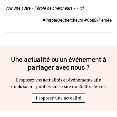
Voir une autre « Parole de chercheurs » > ici
#ParoleDeChercheurs #CollExPersée
Une actualité ou un événement à
partager avec nous ?
Proposez vos actualités et événements afin
qu'ils soient publiés sur le site du CollEx-Persée
Proposer une actualité