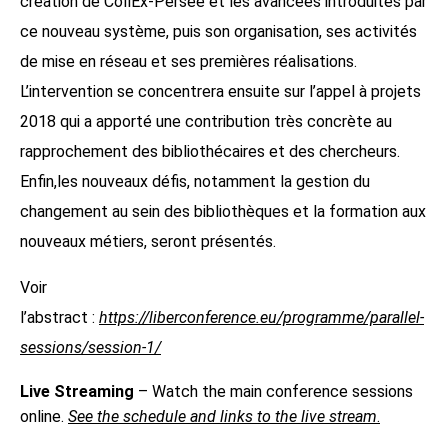
création de CollEx-Persée et les avancées introduites par
ce nouveau système, puis son organisation, ses activités
de mise en réseau et ses premières réalisations.
L’intervention se concentrera ensuite sur l’appel à projets
2018 qui a apporté une contribution très concrète au
rapprochement des bibliothécaires et des chercheurs.
Enfin,les nouveaux défis, notamment la gestion du
changement au sein des bibliothèques et la formation aux
nouveaux métiers, seront présentés.
Voir
l’abstract :
https://liberconference.eu/programme/parallel-
sessions/session-1/
Live Streaming
– Watch the main conference sessions
online.
See the schedule and links to the live stream
.