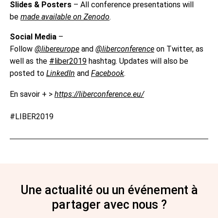
Slides & Posters
– All conference presentations will
be
made available on Zenodo
.
Social Media
–
Follow
@libereurope
and
@liberconference
on Twitter, as
well as the
#liber2019
hashtag. Updates will also be
posted to
LinkedIn
and
Facebook
.
En savoir + >
https://liberconference.eu/
#LIBER2019
Une actualité ou un événement à
partager avec nous ?