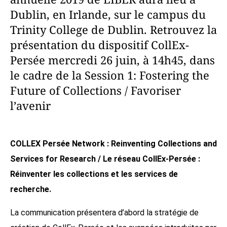
Dublin, en Irlande, sur le campus du
Trinity College de Dublin. Retrouvez la
présentation du dispositif CollEx-
Persée mercredi 26 juin, à 14h45, dans
le cadre de la Session 1: Fostering the
Future of Collections / Favoriser
l’avenir
COLLEX Persée Network : Reinventing Collections and
Services for Research / Le réseau CollEx-Persée :
Réinventer les collections et les services de
recherche.
La communication présentera d’abord la stratégie de