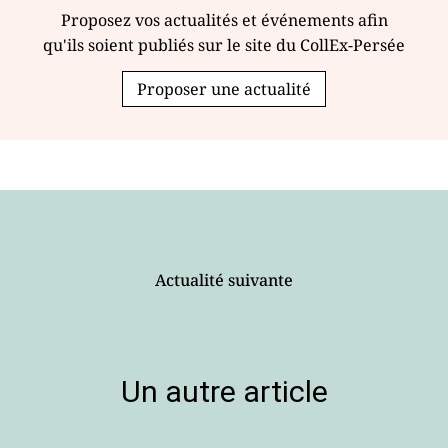
Proposez vos actualités et événements afin
qu'ils soient publiés sur le site du CollEx-Persée
Proposer une actualité
Actualité suivante
Un autre article