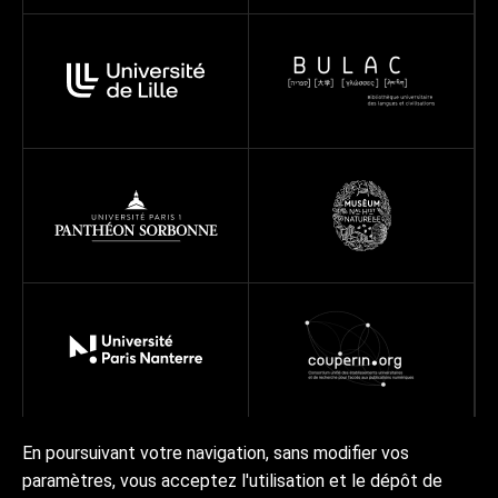
En poursuivant votre navigation, sans modifier vos
paramètres, vous acceptez l'utilisation et le dépôt de
Réseau
Projets
Ressources
À propos