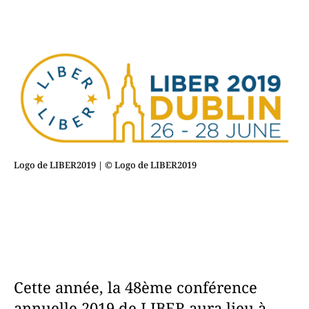
Logo de LIBER2019
| © Logo de LIBER2019
Cette année, la 48ème conférence
annuelle 2019 de LIBER aura lieu à