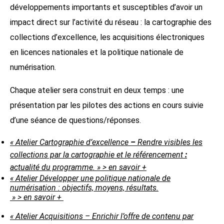
développements importants et susceptibles d’avoir un
impact direct sur l’activité du réseau : la cartographie des
collections d’excellence, les acquisitions électroniques
en licences nationales et la politique nationale de
numérisation.
Chaque atelier sera construit en deux temps : une
présentation par les pilotes des actions en cours suivie
d’une séance de questions/réponses.
« Atelier Cartographie d’excellence
–
Rendre visibles les
collections par la cartographie et le référencement
:
actualité du programme.
» > en savoir +
« Atelier Développer une politique nationale de
numérisation : objectifs, moyens, résultats.
» > en savoir +
« Atelier Acquisitions –
Enrichir l’offre de contenu par