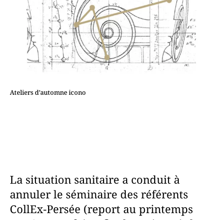
Ateliers d’automne icono
La situation sanitaire a conduit à
annuler le séminaire des référents
CollEx-Persée (report au printemps