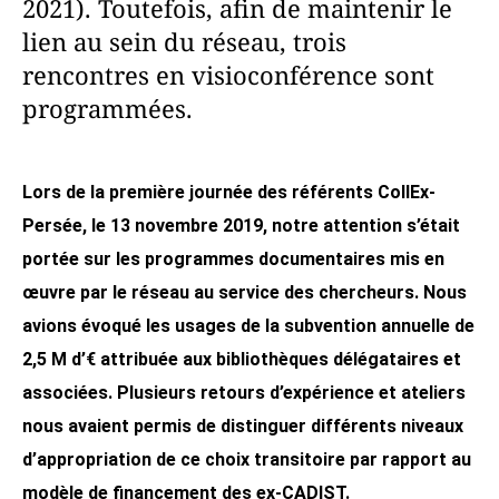
2021). Toutefois, afin de maintenir le
lien au sein du réseau, trois
rencontres en visioconférence sont
programmées.
Lors de la première journée des référents CollEx-
Persée, le 13 novembre 2019, notre attention s’était
portée sur les programmes documentaires mis en
œuvre par le réseau au service des chercheurs.
Nous
avions évoqué les usages de la subvention annuelle de
2,5 M d’€ attribuée aux bibliothèques délégataires et
associées.
Plusieurs retours d’expérience et ateliers
nous avaient permis de distinguer différents niveaux
d’appropriation de ce
choix transitoire par rapport au
modèle de financement des ex-CADIST.