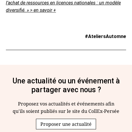
l’achat de ressources en licences nationales : un modèle
diversifié. »
> en savoir +
#AteliersAutomne
Une actualité ou un événement à
partager avec nous ?
Proposez vos actualités et événements afin
qu'ils soient publiés sur le site du CollEx-Persée
Proposer une actualité