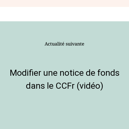
Actualité suivante
Modifier une notice de fonds
dans le CCFr (vidéo)