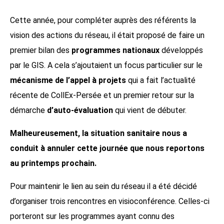
Cette année, pour compléter auprès des référents la
vision des actions du réseau, il était proposé de faire un
premier bilan des
programmes nationaux
développés
par le GIS. A cela s’ajoutaient un focus particulier sur le
mécanisme de l’appel à projets
qui a fait l’actualité
récente de CollEx-Persée et un premier retour sur la
démarche
d’auto-évaluation
qui vient de débuter.
Malheureusement, la situation sanitaire nous a
conduit à annuler cette journée que nous reportons
au printemps prochain
.
Pour maintenir le lien au sein du réseau il a été décidé
d’organiser trois rencontres en visioconférence. Celles-ci
porteront sur les programmes ayant connu des