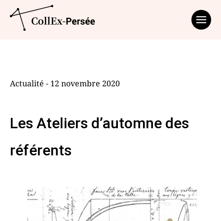
Affich
Actualité - 12 novembre 2020
Les Ateliers d’automne des
référents