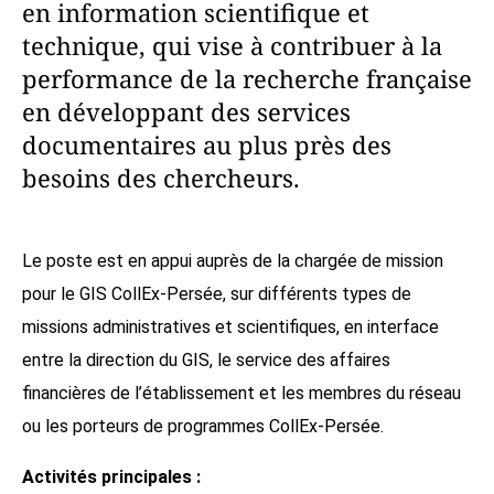
en information scientifique et
technique, qui vise à contribuer à la
performance de la recherche française
en développant des services
documentaires au plus près des
besoins des chercheurs.
Le poste est en appui auprès de la chargée de mission
pour le GIS CollEx-Persée, sur différents types de
missions administratives et scientifiques, en interface
entre la direction du GIS, le service des affaires
financières de l’établissement et les membres du réseau
ou les porteurs de programmes CollEx-Persée.
Activités principales :