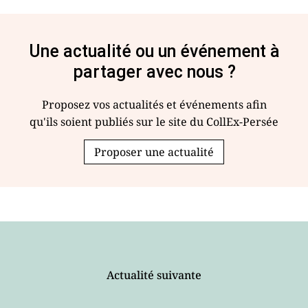
Une actualité ou un événement à
partager avec nous ?
Proposez vos actualités et événements afin
qu'ils soient publiés sur le site du CollEx-Persée
Proposer une actualité
Actualité suivante