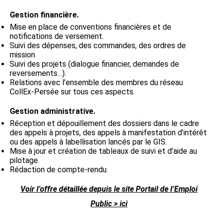
Gestion financière.
Mise en place de conventions financières et de
notifications de versement.
Suivi des dépenses, des commandes, des ordres de
mission.
Suivi des projets (dialogue financier, demandes de
reversements…).
Relations avec l’ensemble des membres du réseau
CollEx-Persée sur tous ces aspects.
Gestion administrative.
Réception et dépouillement des dossiers dans le cadre
des appels à projets, des appels à manifestation d’intérêt
ou des appels à labellisation lancés par le GIS.
Mise à jour et création de tableaux de suivi et d’aide au
pilotage.
Rédaction de compte-rendu.
Voir l’offre détaillée depuis le site Portail de l’Emploi
Public > ici