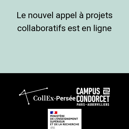
Le nouvel appel à projets
collaboratifs est en ligne