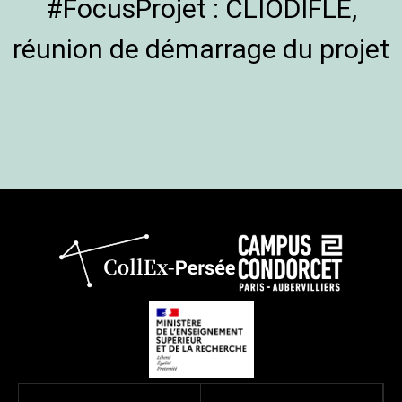
#FocusProjet : CLIODIFLE,
réunion de démarrage du projet