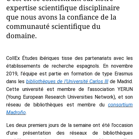
expertise scientifique disciplinaire
que nous avons la confiance de la
communauté scientifique du
domaine.
CollEx Études ibériques tisse des partenariats avec les
établissements de recherche espagnols. En novembre
2019, l’équipe est partie en formation de type Erasmus
dans les
bibliothèques de l’Université Carlos III
de Madrid.
Cette université est membre de l’association YERUN
(Young European Research Universities Network), et son
réseau de bibliothèques est membre du
consortium
Madroño
.
Les deux premiers jours de la semaine ont été l’occasion
d’une présentation des réseaux de bibliothèques