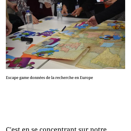
Escape game données de la recherche en Europe
C'est en se concentrant sur notre