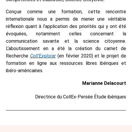
Conçue comme une formation, cette rencontre
internationale nous a permis de mener une véritable
réflexion quant à l’application des priorités qui y ont été
évoquées, notamment celles concernant la
communication savante et la science citoyenne.
L’aboutissement en a été la création du carnet de
Recherche
Coll’Explorar
(en février 2020) et le projet de
formation en ligne aux ressources libres ibériques et
ibéro-américaines.
Marianne Delacourt
Directrice du CollEx-Persée Étude ibériques