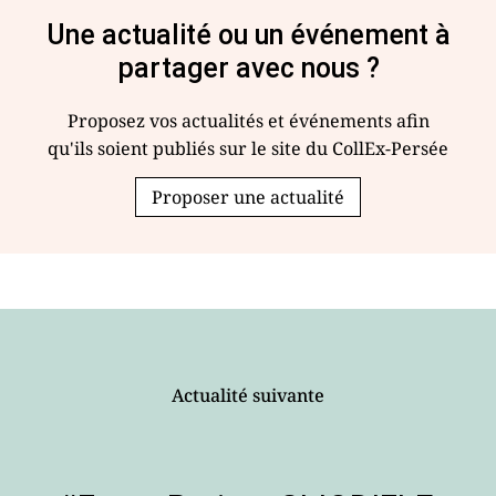
Une actualité ou un événement à
partager avec nous ?
Proposez vos actualités et événements afin
qu'ils soient publiés sur le site du CollEx-Persée
Proposer une actualité
Actualité suivante