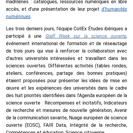
madrilènes : catalogues, ressources numériques en libre
accès, et d’une présentation de leur projet
d’humanités
numériques
.
Les trois derniers jours, l’équipe CollEx Études ibériques a
participé à une
Staff Week sur la science ouverte
,
événement international de formation et de réseautage
de trois jours qui vise à renforcer la collaboration avec
d’autres universités intéressées et travaillant dans les
sciences ouvertes. Différentes activités (tables rondes,
ateliers, conférences, partage des bonnes pratiques)
étaient proposées pour présenter les idées de mise en
œuvre et les expériences des universités dans le cadre
des huit priorités identifiées dans l’Agenda européen de la
science ouverte : Récompenses et incitatifs, Indicateurs
de recherche et mesures de nouvelle génération, Avenir
de la communication savante, Nuage européen de science
ouverte (EOSC), FAIR Data, Intégrité de la recherche,
Compétences et éducation, Science citoyenne.