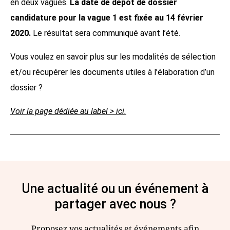
en deux vagues.
La date de dépôt de dossier
candidature pour la vague 1 est fixée au 14 février
2020.
Le résultat sera communiqué avant l’été.
Vous voulez en savoir plus sur les modalités de sélection
et/ou récupérer les documents utiles à l’élaboration d’un
dossier ?
Voir la page dédiée au label > ici.
Une actualité ou un événement à
partager avec nous ?
Proposez vos actualités et événements afin