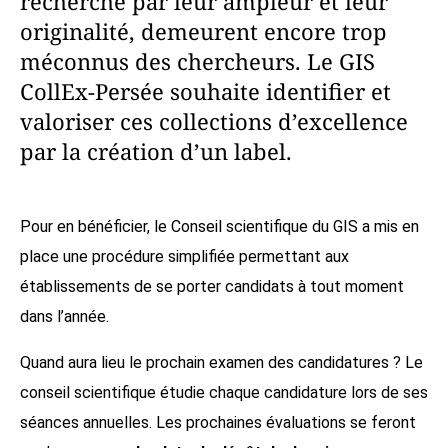
recherche par leur ampleur et leur
originalité, demeurent encore trop
méconnus des chercheurs. Le GIS
CollEx-Persée souhaite identifier et
valoriser ces collections d’excellence
par la création d’un label.
Pour en bénéficier, le Conseil scientifique du GIS a mis en
place une procédure simplifiée permettant aux
établissements de se porter candidats à tout moment
dans l’année.
Quand aura lieu le prochain examen des candidatures ? Le
conseil scientifique étudie chaque candidature lors de ses
séances annuelles. Les prochaines évaluations se feront