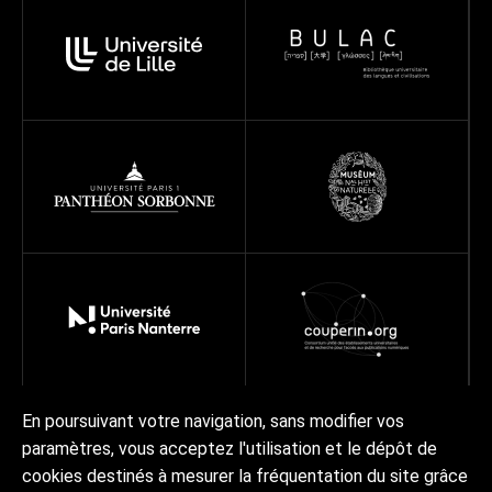
En poursuivant votre navigation, sans modifier vos
paramètres, vous acceptez l'utilisation et le dépôt de
Réseau
Projets
Ressources
À propos
cookies destinés à mesurer la fréquentation du site grâce
Actualités | Agenda
Contact Collex-Persée