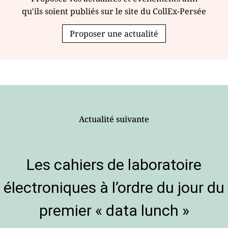
qu'ils soient publiés sur le site du CollEx-Persée
Proposer une actualité
Actualité suivante
Les cahiers de laboratoire
électroniques à l’ordre du jour du
premier « data lunch »