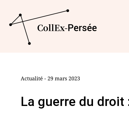
Actualité - 29 mars 2023
La guerre du droit 