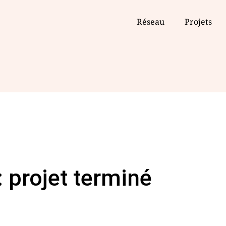
Réseau
Projets
: projet terminé