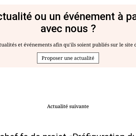
tualité ou un événement à p
avec nous ?
ualités et événements afin qu'ils soient publiés sur le site
Proposer une actualité
Actualité suivante