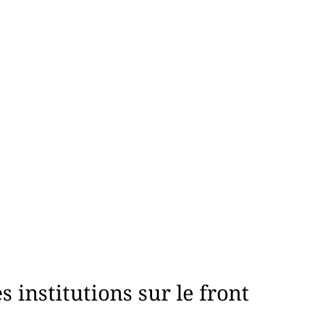
 institutions sur le front