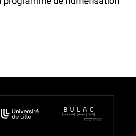
 du programme de numérisation