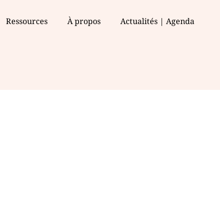
Ressources
À propos
Actualités | Agenda