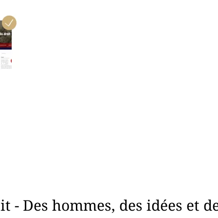
t - Des hommes, des idées et des