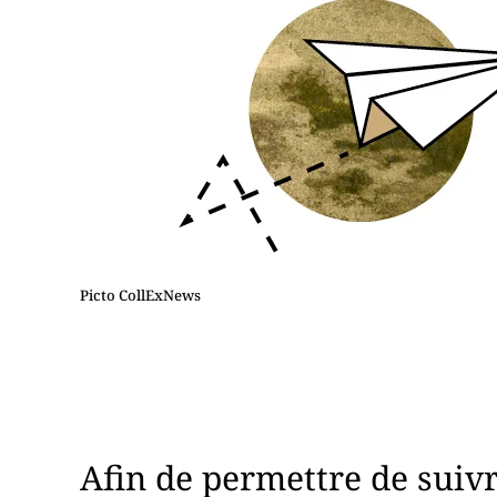
Picto CollExNews
Afin de permettre de suivr