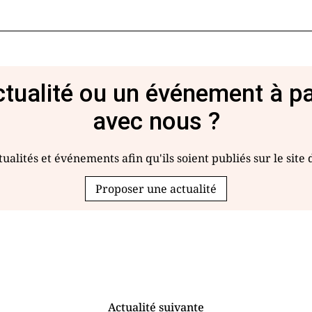
tualité ou un événement à p
avec nous ?
ualités et événements afin qu'ils soient publiés sur le site
Proposer une actualité
Actualité suivante