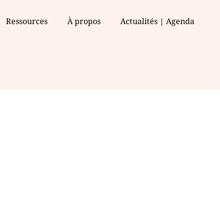
Ressources
À propos
Actualités | Agenda