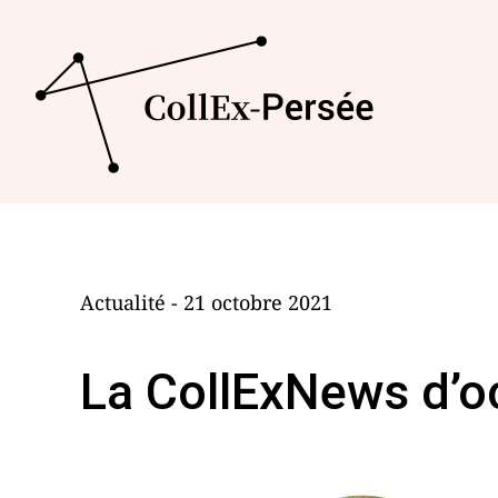
Actualité - 21 octobre 2021
La CollExNews d’o