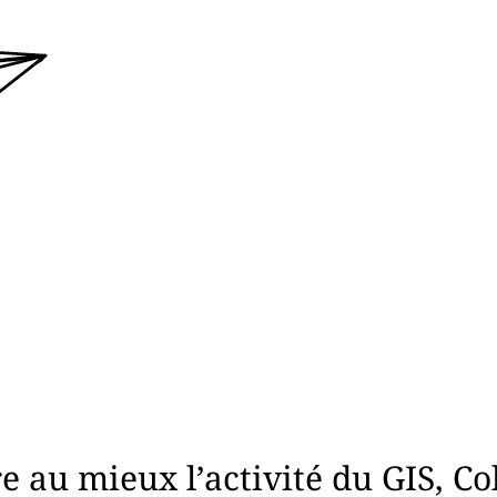
e au mieux l’activité du GIS, C