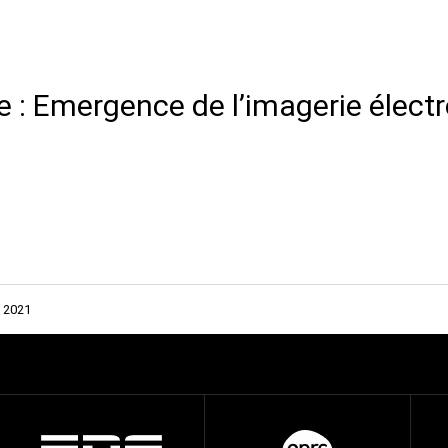
: Emergence de l’imagerie élect
 2021