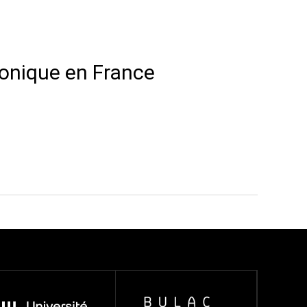
ronique en France