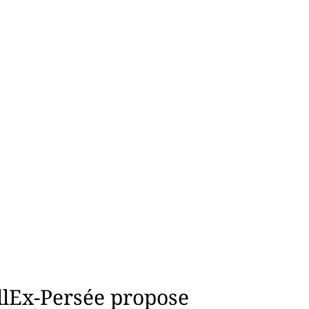
ollEx-Persée propose