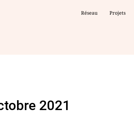
Réseau
Projets
ctobre 2021