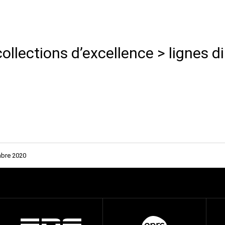
collections d’excellence > lignes di
bre 2020