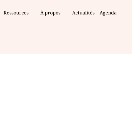
Ressources
À propos
Actualités | Agenda