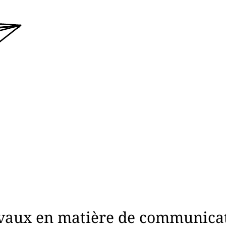
avaux en matière de communicati