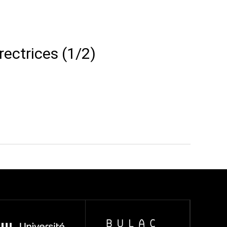
rectrices (1/2)