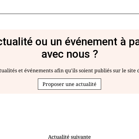
tualité ou un événement à p
avec nous ?
ualités et événements afin qu'ils soient publiés sur le site
Proposer une actualité
Actualité suivante