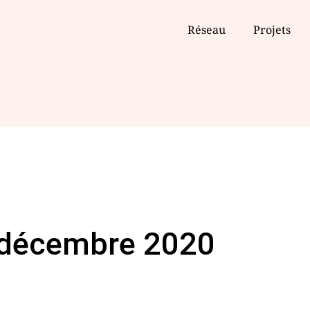
Réseau
Projets
 décembre 2020