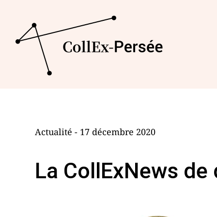
Actualité - 17 décembre 2020
La CollExNews de