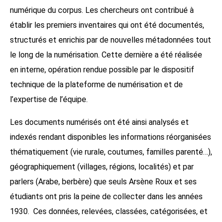
numérique du corpus. Les chercheurs ont contribué à
établir les premiers inventaires qui ont été documentés,
structurés et enrichis par de nouvelles métadonnées tout
le long de la numérisation. Cette dernière a été réalisée
en interne, opération rendue possible par le dispositif
technique de la plateforme de numérisation et de
l’expertise de l’équipe.
Les documents numérisés ont été ainsi analysés et
indexés rendant disponibles les informations réorganisées
thématiquement (vie rurale, coutumes, familles parenté…),
géographiquement (villages, régions, localités) et par
parlers (Arabe, berbère) que seuls Arsène Roux et ses
étudiants ont pris la peine de collecter dans les années
1930.
Ces données, relevées, classées, catégorisées, et