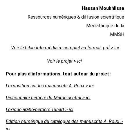
Hassan Moukhlisse
Ressources numériques & diffusion scientifique
Médiathèque de la
MMSH
Voir le bilan intermédiaire complet au format .pdf > ici
Voir le projet > ici
Pour plus d’informations, tout autour du projet :
L’exposition sur les manuscrits A. Roux > ici
Dictionnaire berbère du Maroc central > ici
Lexique arabo-berbère Tunart > ici
Edition numérique du catalogue des manuscrits A. Roux >
ici