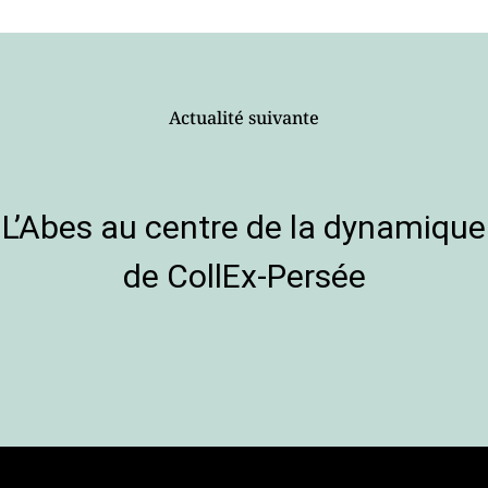
Actualité suivante
L’Abes au centre de la dynamique
de CollEx-Persée