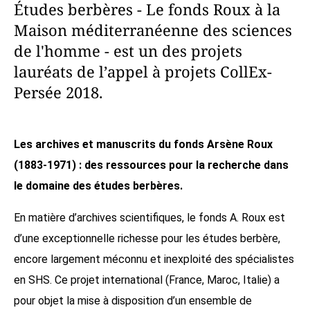
Études berbères - Le fonds Roux à la
Maison méditerranéenne des sciences
de l'homme - est un des projets
lauréats de l’appel à projets CollEx-
Persée 2018.
Les archives et manuscrits du fonds Arsène Roux
(1883-1971) : des ressources pour la recherche dans
le domaine des études berbères.
En matière d’archives scientifiques, le fonds A. Roux est
d’une exceptionnelle richesse pour les études berbère,
encore largement méconnu et inexploité des spécialistes
en SHS.
Ce projet international (France, Maroc, Italie) a
pour objet la mise à disposition d’un ensemble de