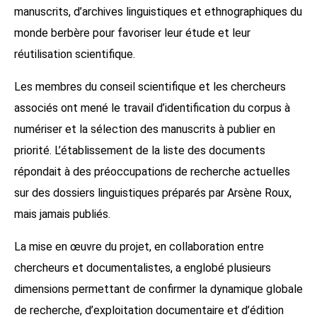
manuscrits, d’archives linguistiques et ethnographiques du
monde berbère pour favoriser leur étude et leur
réutilisation scientifique.
Les membres du conseil scientifique et les chercheurs
associés ont mené le travail d’identification du corpus à
numériser et la sélection des manuscrits à publier en
priorité. L’établissement de la liste des documents
répondait à des préoccupations de recherche actuelles
sur des dossiers linguistiques préparés par Arsène Roux,
mais jamais publiés.
La mise en œuvre du projet, en collaboration entre
chercheurs et documentalistes, a englobé plusieurs
dimensions permettant de confirmer la dynamique globale
de recherche, d’exploitation documentaire et d’édition