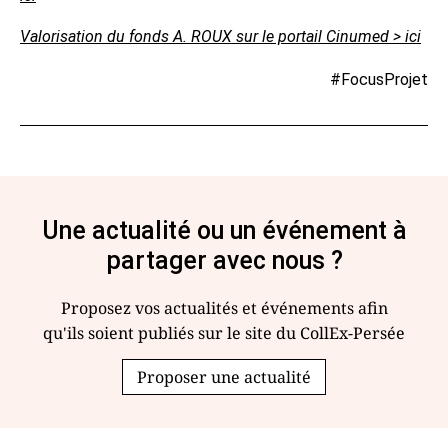
Valorisation du fonds A. ROUX sur le portail Cinumed > ici
#FocusProjet
Une actualité ou un événement à
partager avec nous ?
Proposez vos actualités et événements afin
qu'ils soient publiés sur le site du CollEx-Persée
Proposer une actualité