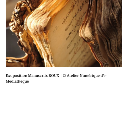
Exoposition Manuscrits ROUX
| © Atelier Numérique d’e-
Médiathèque