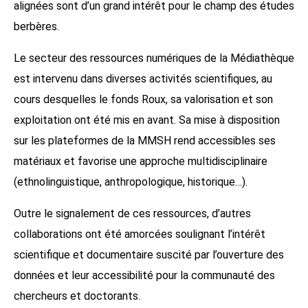
alignées sont d’un grand intérêt pour le champ des études
berbères.
Le secteur des ressources numériques de la Médiathèque
est intervenu dans diverses activités scientifiques, au
cours desquelles le fonds Roux, sa valorisation et son
exploitation ont été mis en avant. Sa mise à disposition
sur les plateformes de la MMSH rend accessibles ses
matériaux et favorise une approche multidisciplinaire
(ethnolinguistique, anthropologique, historique…).
Outre le signalement de ces ressources, d’autres
collaborations ont été amorcées soulignant l’intérêt
scientifique et documentaire suscité par l’ouverture des
données et leur accessibilité pour la communauté des
chercheurs et doctorants.