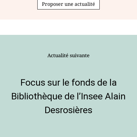
Proposer une actualité
Actualité suivante
Focus sur le fonds de la
Bibliothèque de l’Insee Alain
Desrosières