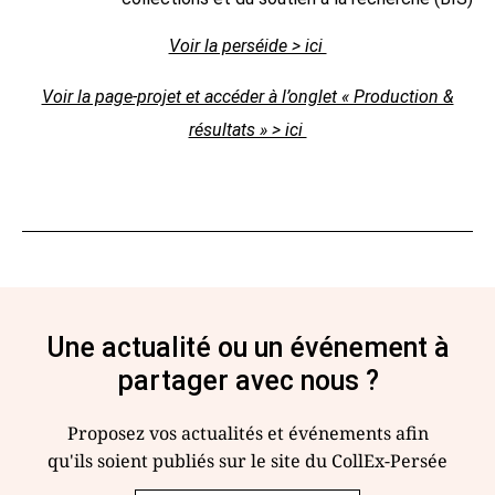
Voir la perséide > ici
Voir la page-projet et accéder à l’onglet « Production &
résultats » > ici
Une actualité ou un événement à
partager avec nous ?
Proposez vos actualités et événements afin
qu'ils soient publiés sur le site du CollEx-Persée