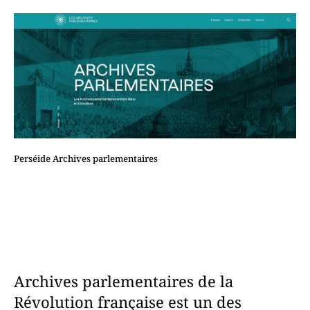
Perséide Archives parlementaires
Archives parlementaires de la
Révolution française est un des