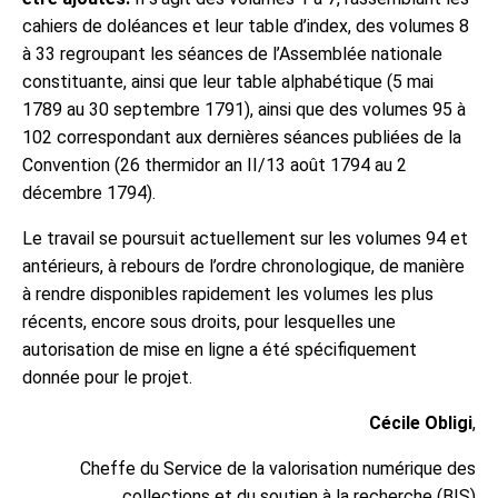
cahiers de doléances et leur table d’index, des volumes 8
à 33 regroupant les séances de l’Assemblée nationale
constituante, ainsi que leur table alphabétique (5 mai
1789 au 30 septembre 1791), ainsi que des volumes 95 à
102 correspondant aux dernières séances publiées de la
Convention (26 thermidor an II/13 août 1794 au 2
décembre 1794).
Le travail se poursuit actuellement sur les volumes 94 et
antérieurs, à rebours de l’ordre chronologique, de manière
à rendre disponibles rapidement les volumes les plus
récents, encore sous droits, pour lesquelles une
autorisation de mise en ligne a été spécifiquement
donnée pour le projet.
Cécile Obligi
,
Cheffe du Service de la valorisation numérique des
collections et du soutien à la recherche (BIS)