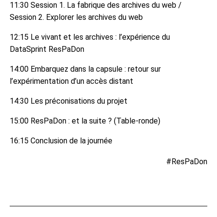
11:30 Session 1. La fabrique des archives du web /
Session 2. Explorer les archives du web
12:15 Le vivant et les archives : l’expérience du
DataSprint ResPaDon
14:00 Embarquez dans la capsule : retour sur
l’expérimentation d’un accès distant
14:30 Les préconisations du projet
15:00 ResPaDon : et la suite ? (Table-ronde)
16:15 Conclusion de la journée
#ResPaDon