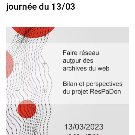
journée du 13/03