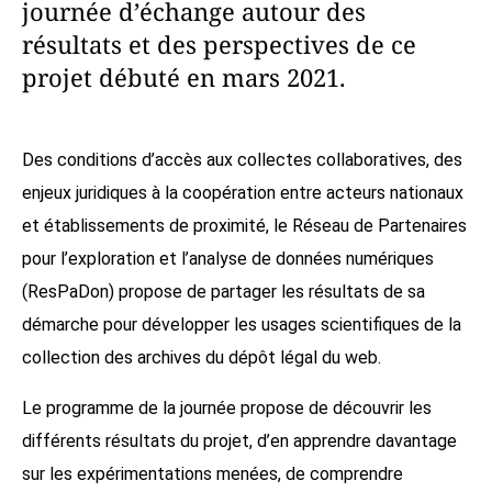
journée d’échange autour des
résultats et des perspectives de ce
projet débuté en mars 2021.
Des conditions d’accès aux collectes collaboratives, des
enjeux juridiques à la coopération entre acteurs nationaux
et établissements de proximité, le Réseau de Partenaires
pour l’exploration et l’analyse de données numériques
(ResPaDon) propose de partager les résultats de sa
démarche pour développer les usages scientifiques de la
collection des archives du dépôt légal du web.
Le programme de la journée propose de découvrir les
différents résultats du projet, d’en apprendre davantage
sur les expérimentations menées, de comprendre