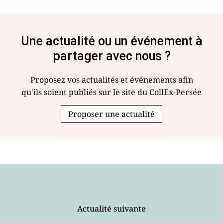
Une actualité ou un événement à
partager avec nous ?
Proposez vos actualités et événements afin
qu'ils soient publiés sur le site du CollEx-Persée
Proposer une actualité
Actualité suivante