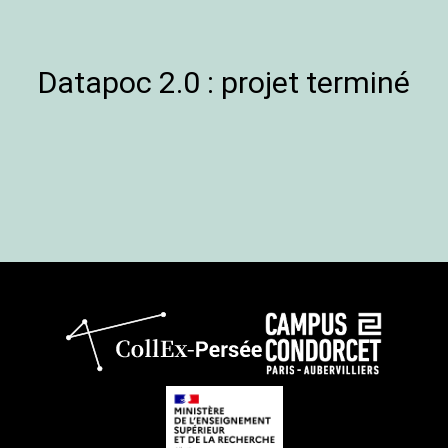
Datapoc 2.0 : projet terminé