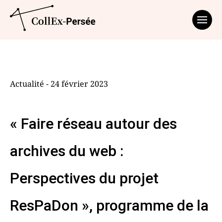
Affich
Actualité - 24 février 2023
« Faire réseau autour des
archives du web :
Perspectives du projet
ResPaDon », programme de la