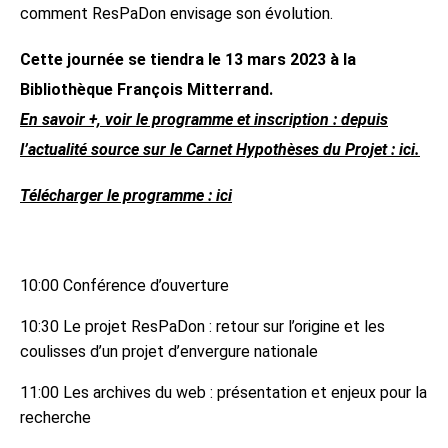
comment ResPaDon envisage son évolution.
Cette journée se tiendra le 13 mars 2023 à la
Bibliothèque François Mitterrand.
En savoir +, voir le programme et inscription : depuis
l’actualité source sur le Carnet Hypothèses du Projet : ici.
Télécharger le programme : ici
10:00 Conférence d’ouverture
10:30 Le projet ResPaDon : retour sur l’origine et les
coulisses d’un projet d’envergure nationale
11:00 Les archives du web : présentation et enjeux pour la
recherche