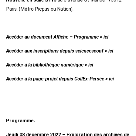
Paris. (Métro Picpus ou Nation).
Accéder au document Affiche – Programme > ici
Accéder aux inscriptions depuis sciencesconf > ici
Accéder à la bibliothèque numérique > ici
Accéder à la page-projet depuis CollEx-Persée > ici
Programme.
Jeudi 08 décembre 2022 – Exploration des archives de