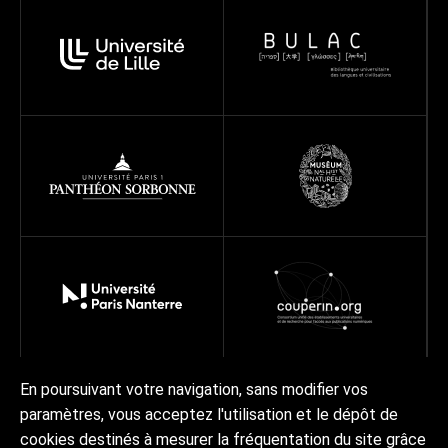
En poursuivant votre navigation, sans modifier vos
paramètres, vous acceptez l'utilisation et le dépôt de
Réseau
Projets
Ressources
À propos
cookies destinés à mesurer la fréquentation du site grâce