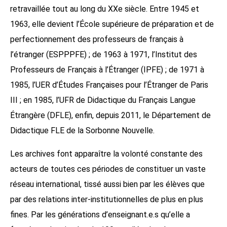
retravaillée tout au long du XXe siècle. Entre 1945 et
1963, elle devient l’École supérieure de préparation et de
perfectionnement des professeurs de français à
l’étranger (ESPPPFE) ; de 1963 à 1971, l’Institut des
Professeurs de Français à l’Étranger (IPFE) ; de 1971 à
1985, l’UER d’Études Françaises pour l’Étranger de Paris
III ; en 1985, l’UFR de Didactique du Français Langue
Étrangère (DFLE), enfin, depuis 2011, le Département de
Didactique FLE de la Sorbonne Nouvelle.
Les archives font apparaître la volonté constante des
acteurs de toutes ces périodes de constituer un vaste
réseau international, tissé aussi bien par les élèves que
par des relations inter-institutionnelles de plus en plus
fines. Par les générations d’enseignant.e.s qu’elle a