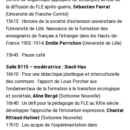
la diffusion du FLE après-guerre,
Sébastien Favrat
(Université de Franche-Comté)
15h15 : Histoire de la société d’extension universitaire de
l’Université de Lille. Naissance de la formation des
enseignants de français à l’étranger dans les Hauts-de-
France 1902-1914,
Emilie Perrichon
(Université de Lille)
15h45 : Pause café
Salle B115 – modératrice : Xiaoli Hao
16h10 : Pour une didactique plurilingue et interculturelle
des communs : l’apport de Louis Porcher aux
fondamentaux de la formation à la transition écologique
et sociétale,
Aline Bergé
(Sorbonne Nouvelle)
16h40 : Un défi pour la pédagogie du FLE au XXIe siècle :
développer l’approche de l’intonation expressive,
Chantal
Rittaud-Hutinet
(Sorbonne Nouvelle)
17h10 : Les acquis de l’expérimentation dans