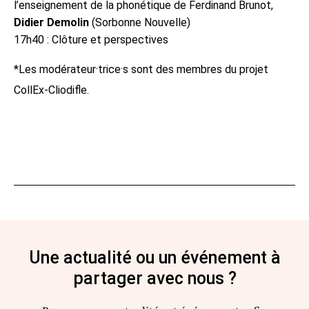
l’enseignement de la phonétique de Ferdinand Brunot,
Didier Demolin
(Sorbonne Nouvelle)
17h40 : Clôture et perspectives
*Les modérateur·trice·s sont des membres du projet
CollEx-Cliodifle.
Une actualité ou un événement à
partager avec nous ?