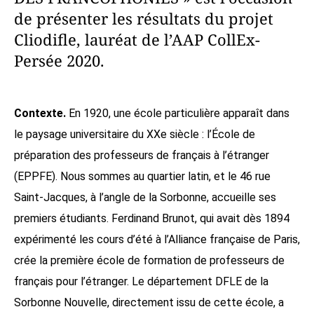
de présenter les résultats du projet
Cliodifle, lauréat de l’AAP CollEx-
Persée 2020.
Contexte.
En 1920, une école particulière apparaît dans
le paysage universitaire du XXe siècle : l’École de
préparation des professeurs de français à l’étranger
(EPPFE). Nous sommes au quartier latin, et le 46 rue
Saint-Jacques, à l’angle de la Sorbonne, accueille ses
premiers étudiants. Ferdinand Brunot, qui avait dès 1894
expérimenté les cours d’été à l’Alliance française de Paris,
crée la première école de formation de professeurs de
français pour l’étranger. Le département DFLE de la
Sorbonne Nouvelle, directement issu de cette école, a