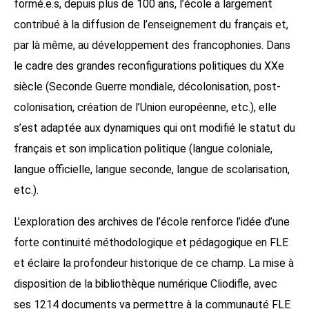
formé.e.s, depuis plus de 100 ans, l’école a largement
contribué à la diffusion de l’enseignement du français et,
par là même, au développement des francophonies. Dans
le cadre des grandes reconfigurations politiques du XXe
siècle (Seconde Guerre mondiale, décolonisation, post-
colonisation, création de l’Union européenne, etc.), elle
s’est adaptée aux dynamiques qui ont modifié le statut du
français et son implication politique (langue coloniale,
langue officielle, langue seconde, langue de scolarisation,
etc.).
L’exploration des archives de l’école renforce l’idée d’une
forte continuité méthodologique et pédagogique en FLE
et éclaire la profondeur historique de ce champ. La mise à
disposition de la bibliothèque numérique Cliodifle, avec
ses 1214 documents va permettre à la communauté FLE