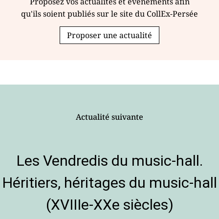
Proposez vos actualités et événements afin
qu'ils soient publiés sur le site du CollEx-Persée
Proposer une actualité
Actualité suivante
Les Vendredis du music-hall.
Héritiers, héritages du music-hall
(XVIIIe-XXe siècles)