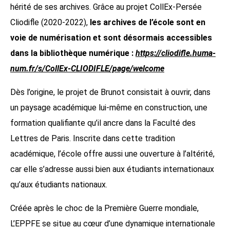
hérité de ses archives. Grâce au projet CollEx-Persée
Cliodifle (2020-2022),
les archives de l’école sont en
voie de numérisation et sont désormais accessibles
dans la bibliothèque numérique :
https://cliodifle.huma-
num.fr/s/CollEx-CLIODIFLE/page/welcome
Dès l’origine, le projet de Brunot consistait à ouvrir, dans
un paysage académique lui-même en construction, une
formation qualifiante qu’il ancre dans la Faculté des
Lettres de Paris. Inscrite dans cette tradition
académique, l’école offre aussi une ouverture à l’altérité,
car elle s’adresse aussi bien aux étudiants internationaux
qu’aux étudiants nationaux.
Créée après le choc de la Première Guerre mondiale,
L’EPPFE se situe au cœur d’une dynamique internationale