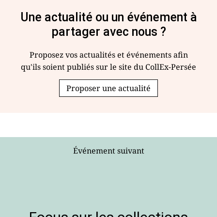
Une actualité ou un événement à
partager avec nous ?
Proposez vos actualités et événements afin
qu'ils soient publiés sur le site du CollEx-Persée
Proposer une actualité
Événement suivant