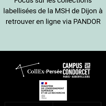
Focus sur les collections
labellisées de la MSH de Dijon à
retrouver en ligne via PANDOR