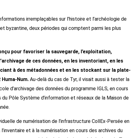
formations irremplaçables sur l’histoire et l’archéologie de
et byzantine, deux périodes qui comptent parmi les plus
onçu pour favoriser la sauvegarde, l’exploitation,
t l’archivage de ces données, en les inventoriant, en les
ciant à des métadonnées et en les stockant sur la plate-
IR Huma-Num.
Au-delà du cas de Tyr, il visait aussi à tester la
ocole d’archivage des données du programme IGLS, en cours
ns du Pôle Système d’information et réseaux de la Maison de
anée.
viduelle de numérisation de l’infrastructure CollEx-Persée en
à l’inventaire et à la numérisation en cours des archives du