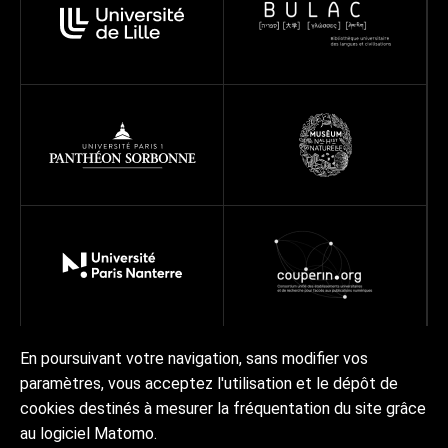
En poursuivant votre navigation, sans modifier vos
paramètres, vous acceptez l'utilisation et le dépôt de
Réseau
Projets
Ressources
À propos
cookies destinés à mesurer la fréquentation du site grâce
Actualités | Agenda
Contact Collex-Persée
au logiciel Matomo.