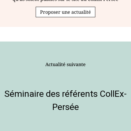
Proposer une actualité
Actualité suivante
Séminaire des référents CollEx-
Persée