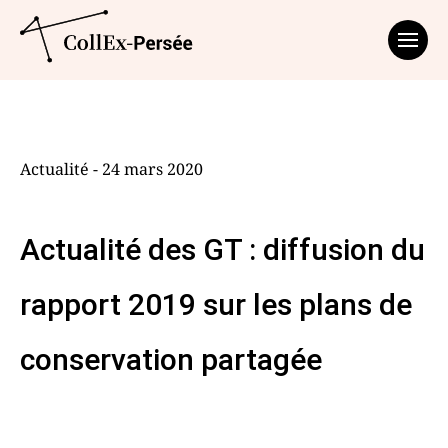
Affich
Actualité - 24 mars 2020
Actualité des GT : diffusion du
rapport 2019 sur les plans de
conservation partagée