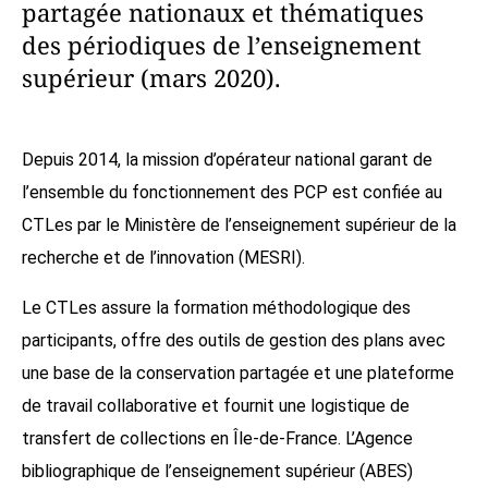
partagée nationaux et thématiques
des périodiques de l’enseignement
supérieur (mars 2020).
Depuis 2014, la mission d’opérateur national garant de
l’ensemble du fonctionnement des PCP est confiée au
CTLes par le Ministère de l’enseignement supérieur de la
recherche et de l’innovation (MESRI).
Le CTLes assure la formation méthodologique des
participants, offre des outils de gestion des plans avec
une base de la conservation partagée et une plateforme
de travail collaborative et fournit une logistique de
transfert de collections en Île-de-France. L’Agence
bibliographique de l’enseignement supérieur (ABES)