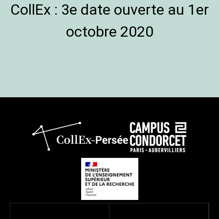
CollEx : 3e date ouverte au 1er
octobre 2020