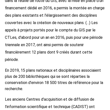
dans la feuille de route du GIS, avec la mise en place d’un
financement dédié en 2016, a permis la montée en charge
des plans existants et l’élargissement des disciplines
couvertes avec la création de nouveaux plans. (…) Les
appels à projets portés pour le compte du GIS par le
CTLes, d’abord pour un an en 2016, puis pour une période
triennale en 2017, ont ainsi permis de soutenir
financièrement 12 plans dont 9 créés durant cette
période.
En 2019, 15 plans nationaux et disciplinaires associaient
plus de 200 bibliothèques qui se sont réparties la
conservation d’environ 18 500 titres de référence pour la
recherche.
Les anciens Centres d’acquisition et de diffusion de
l’information scientifique et technique (CADIST) ont