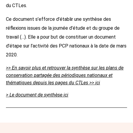
du CTLes.
Ce document s’efforce d’établir une synthèse des
réflexions issues de la journée d’étude et du groupe de
travail (…). Elle a pour but de constituer un document
d’étape sur l’activité des PCP nationaux à la date de mars
2020.
>> En savoir plus et retrouver la synthèse sur les plans de
conservation partagée des périodiques nationaux et
thématiques depuis les pages du CTLes >> ici
> Le document de synthèse ici