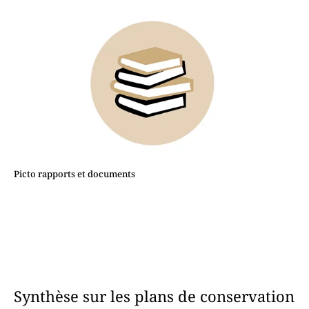
Picto rapports et documents
Synthèse sur les plans de conservation