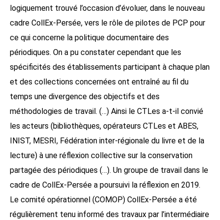
logiquement trouvé l’occasion d’évoluer, dans le nouveau
cadre CollEx-Persée, vers le rôle de pilotes de PCP pour
ce qui concerne la politique documentaire des
périodiques. On a pu constater cependant que les
spécificités des établissements participant à chaque plan
et des collections concernées ont entraîné au fil du
temps une divergence des objectifs et des
méthodologies de travail. (…) Ainsi le CTLes a-t-il convié
les acteurs (bibliothèques, opérateurs CTLes et ABES,
INIST, MESRI, Fédération inter-régionale du livre et de la
lecture) à une réflexion collective sur la conservation
partagée des périodiques (…). Un groupe de travail dans le
cadre de CollEx-Persée a poursuivi la réflexion en 2019.
Le comité opérationnel (COMOP) CollEx-Persée a été
régulièrement tenu informé des travaux par l’intermédiaire