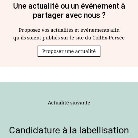
Une actualité ou un événement à
partager avec nous ?
Proposez vos actualités et événements afin
qu'ils soient publiés sur le site du CollEx-Persée
Proposer une actualité
Actualité suivante
Candidature à la labellisation