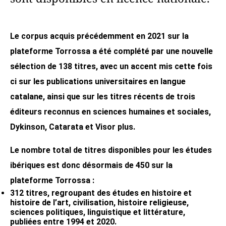
Le corpus acquis précédemment en 2021 sur la
plateforme Torrossa a été complété par une nouvelle
sélection de 138 titres, avec un accent mis cette fois
ci sur les publications universitaires en langue
catalane, ainsi que sur les titres récents de trois
éditeurs reconnus en sciences humaines et sociales,
Dykinson, Catarata et Visor plus.
Le nombre total de titres disponibles pour les études
ibériques est donc désormais de 450 sur la
plateforme Torrossa :
312 titres, regroupant des études en histoire et
histoire de l’art, civilisation, histoire religieuse,
sciences politiques, linguistique et littérature,
publiées entre 1994 et 2020.