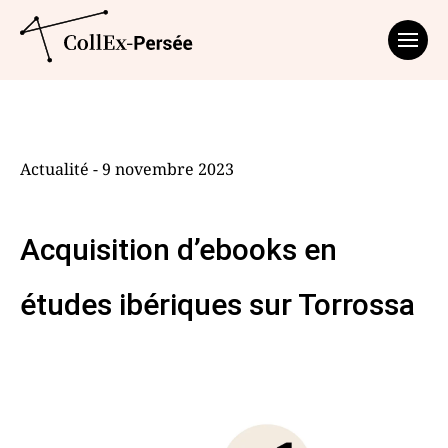
Affich
Actualité - 9 novembre 2023
Acquisition d’ebooks en
études ibériques sur Torrossa