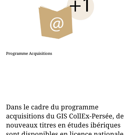
Programme Acquisitions
Dans le cadre du programme
acquisitions du GIS CollEx-Persée, de
nouveaux titres en études ibériques
sont disponibles en licence nationale.