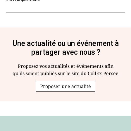
Une actualité ou un événement à
partager avec nous ?
Proposez vos actualités et événements afin
qu'ils soient publiés sur le site du CollEx-Persée
Proposer une actualité