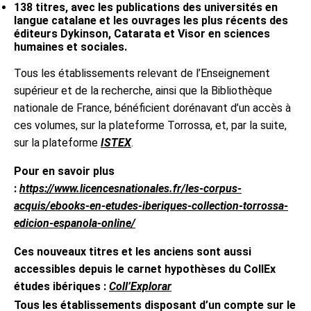
138 titres, avec les publications des universités en
langue catalane et les ouvrages les plus récents des
éditeurs Dykinson, Catarata et Visor en sciences
humaines et sociales.
Tous les établissements relevant de l’Enseignement
supérieur et de la recherche, ainsi que la Bibliothèque
nationale de France, bénéficient dorénavant d’un accès à
ces volumes, sur la plateforme Torrossa, et, par la suite,
sur la plateforme
ISTEX
.
Pour en savoir plus
:
https://www.licencesnationales.fr/les-corpus-
acquis/ebooks-en-etudes-iberiques-collection-torrossa-
edicion-espanola-online/
Ces nouveaux titres et les anciens sont aussi
accessibles depuis le carnet hypothèses du CollEx
études ibériques :
Coll’Explorar
Tous les établissements disposant d’un compte sur le