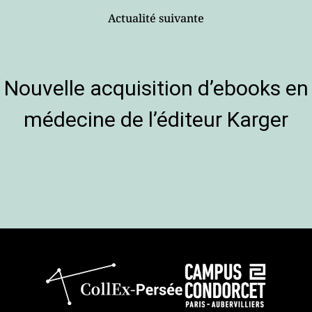
Actualité suivante
Nouvelle acquisition d’ebooks en
médecine de l’éditeur Karger