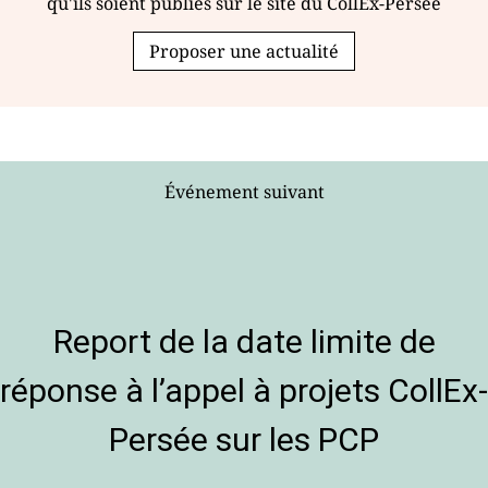
qu'ils soient publiés sur le site du CollEx-Persée
Proposer une actualité
Événement suivant
Report de la date limite de
réponse à l’appel à projets CollEx-
Persée sur les PCP