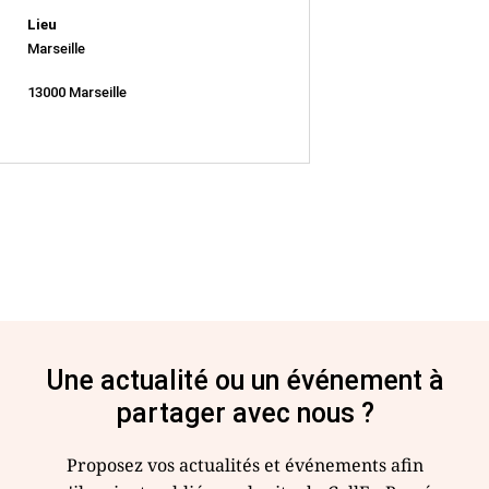
Lieu
Marseille
13000 Marseille
Une actualité ou un événement à
partager avec nous ?
Proposez vos actualités et événements afin