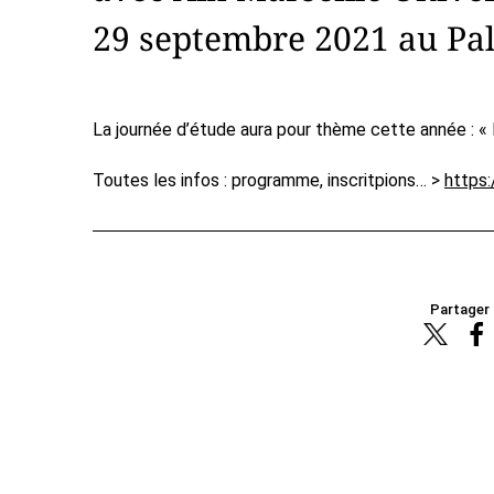
29 septembre 2021 au Pal
La journée d’étude aura pour thème cette année : « La
Toutes les infos : programme, inscritpions… >
https:
Partager 