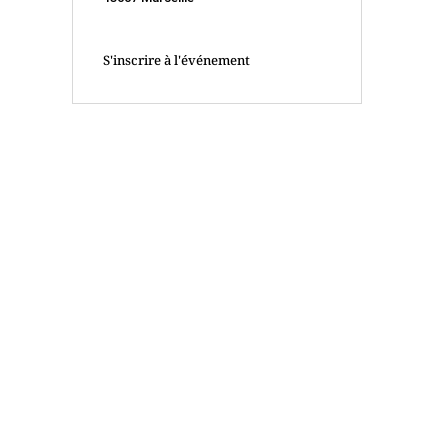
S'inscrire à l'événement