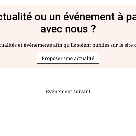
tualité ou un événement à p
avec nous ?
ualités et événements afin qu'ils soient publiés sur le site
Proposer une actualité
Événement suivant