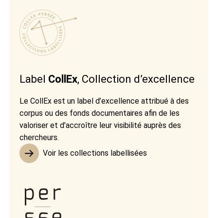
Label
CollEx
, Collection d’excellence
Le CollEx est un label d’excellence attribué à des
corpus ou des fonds documentaires afin de les
valoriser et d’accroître leur visibilité auprès des
chercheurs.
Voir les collections labellisées