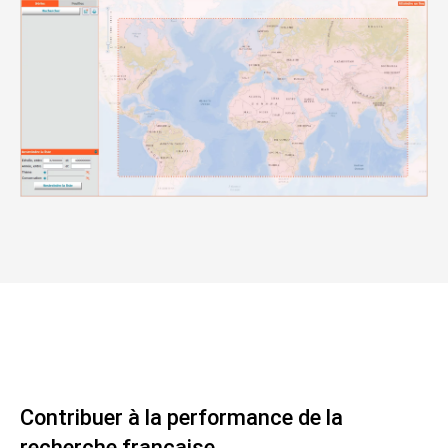
Contribuer à la performance de la
recherche française