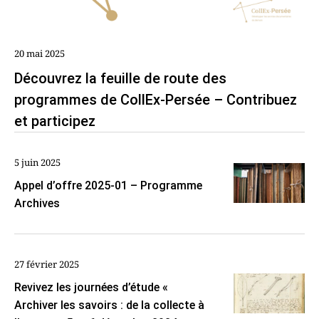
20 mai 2025
Découvrez la feuille de route des
programmes de CollEx-Persée – Contribuez
et participez
5 juin 2025
Appel d’offre 2025-01 – Programme
Archives
27 février 2025
Revivez les journées d’étude «
Archiver les savoirs : de la collecte à