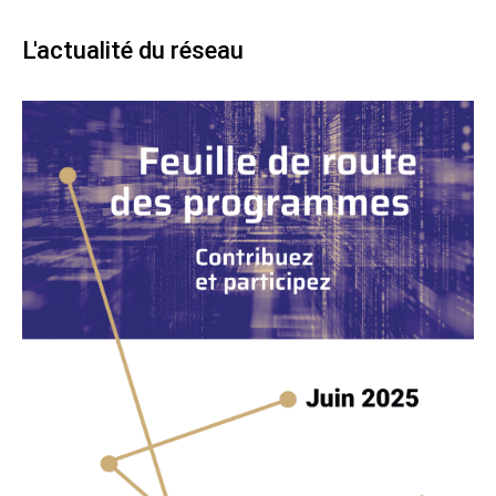
L'actualité du réseau