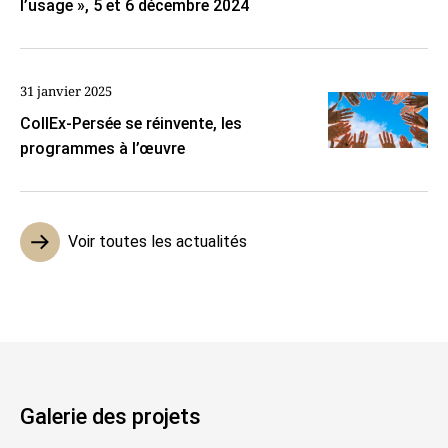
l’usage », 5 et 6 décembre 2024
31 janvier 2025
CollEx-Persée se réinvente, les
programmes à l’œuvre
Voir toutes les actualités
Galerie des projets