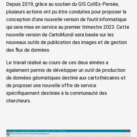
Depuis 2019, grâce au soutien du GIS CollEx-Persée,
plusieurs actions ont pu être conduites pour proposer la
conception d’une nouvelle version de l’outil informatique
qui sera mise en service au premier trimestre 2023. Cette
nouvelle version de
CartoMundi
sera basée sur les
nouveaux outils de publication des images et de gestion
des flux de données.
Le travail réalisé au cours de ces deux années a
également permis de développer un outil de production
de données géomatiques destiné aux cartothécaires et
de proposer une nouvelle offre de service
spécifiquement destinée à la communauté des
chercheurs.