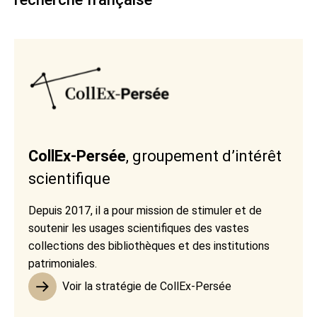
CollEx-Persée
, groupement d’intérêt
scientifique
Depuis 2017, il a pour mission de stimuler et de
soutenir les usages scientifiques des vastes
collections des bibliothèques et des institutions
patrimoniales.
Voir la stratégie de CollEx-Persée