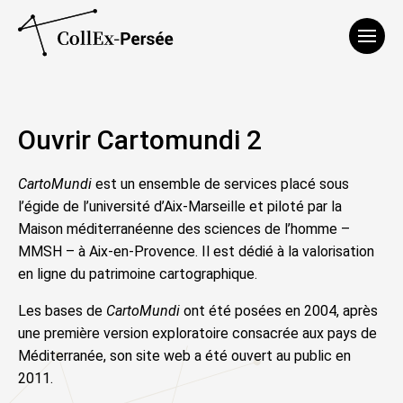
Affich
Ouvrir Cartomundi 2
CartoMundi
est un ensemble de services placé sous
l’égide de l’université d’Aix-Marseille et piloté par la
Maison méditerranéenne des sciences de l’homme –
MMSH – à Aix-en-Provence. Il est dédié à la valorisation
en ligne du patrimoine cartographique.
Les bases de
CartoMundi
ont été posées en 2004, après
une première version exploratoire consacrée aux pays de
Méditerranée, son site web a été ouvert au public en
2011.